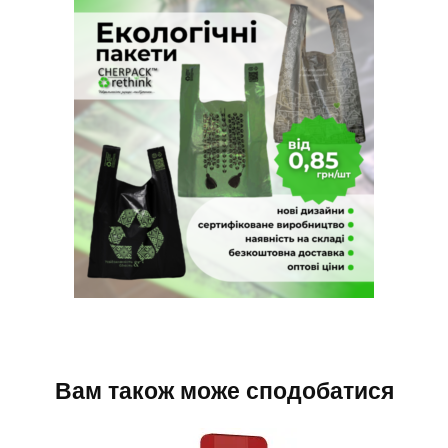
Вам також може сподобатися