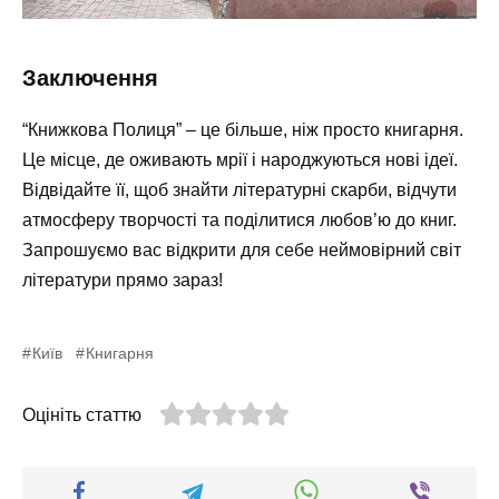
Заключення
“Книжкова Полиця” – це більше, ніж просто книгарня.
Це місце, де оживають мрії і народжуються нові ідеї.
Відвідайте її, щоб знайти літературні скарби, відчути
атмосферу творчості та поділитися любов’ю до книг.
Запрошуємо вас відкрити для себе неймовірний світ
літератури прямо зараз!
Київ
Книгарня
Оцініть статтю