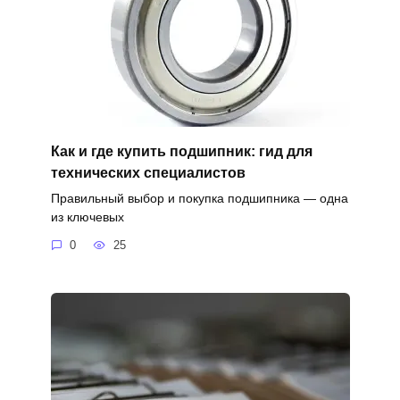
Как и где купить подшипник: гид для
технических специалистов
Правильный выбор и покупка подшипника — одна
из ключевых
0
25