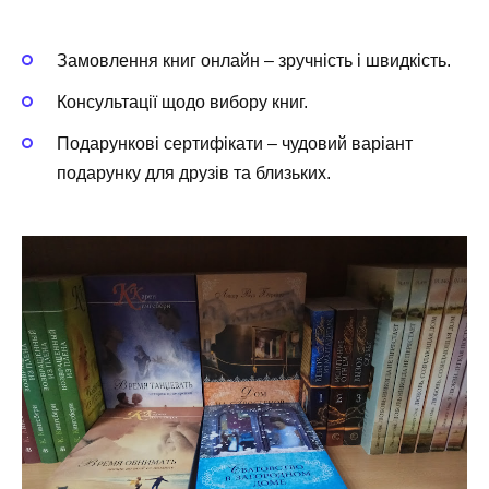
Замовлення книг онлайн – зручність і швидкість.
Консультації щодо вибору книг.
Подарункові сертифікати – чудовий варіант
подарунку для друзів та близьких.