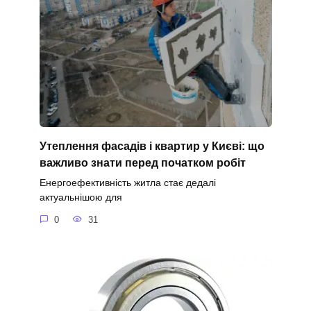
Утеплення фасадів і квартир у Києві: що
важливо знати перед початком робіт
Енергоефективність житла стає дедалі
актуальнішою для
0
31