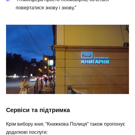
повертатися знову і знову.”
Сервіси та підтримка
Крім вибору книг, “Книжкова Полиця” також пропонує
додаткові послуги: