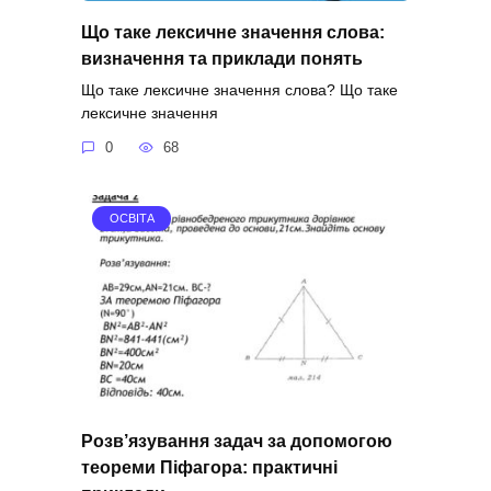
Що таке лексичне значення слова:
визначення та приклади понять
Що таке лексичне значення слова? Що таке
лексичне значення
0
68
ОСВІТА
Розв’язування задач за допомогою
теореми Піфагора: практичні