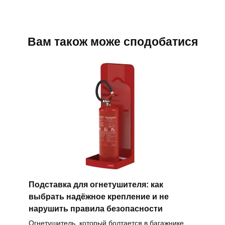
Вам також може сподобатися
Подставка для огнетушителя: как
выбрать надёжное крепление и не
нарушить правила безопасности
Огнетушитель, который болтается в багажнике