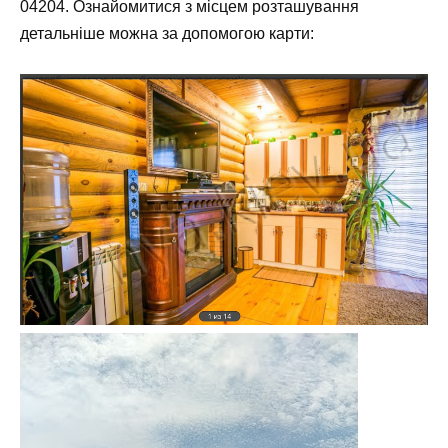
04204
. Ознайомитися з місцем розташування
детальніше можна за допомогою карти: