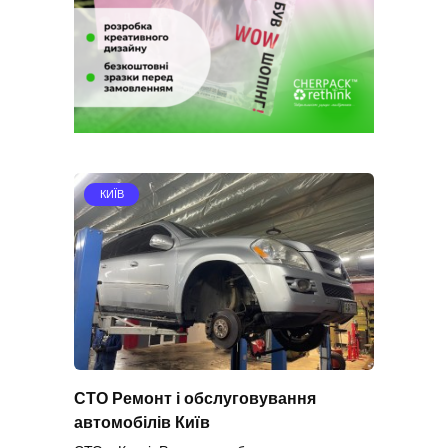
КИЇВ
СТО Ремонт і обслуговування
автомобілів Київ