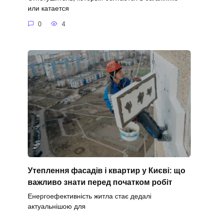
или катается
0
4
Утеплення фасадів і квартир у Києві: що
важливо знати перед початком робіт
Енергоефективність житла стає дедалі
актуальнішою для