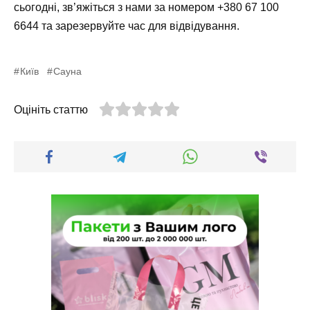
сьогодні, зв’яжіться з нами за номером
+380 67 100
6644
та зарезервуйте час для відвідування.
Київ
Сауна
Оцініть статтю