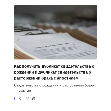
Как получить дубликат свидетельства о
рождении и дубликат свидетельства о
расторжении брака с апостилем
Свидетельства о рождении и расторжении брака
— важные
0
20