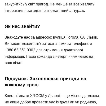
зануритись у світ пригод. Не менше за все хвалять
інтерактивні загадки і різноманітний антураж.
Як нас знайти?
Знаходьте нас за адресою: вулиця Гоголя, 6/8, Львів.
Ви також можете зв’язатися з нами за телефоном
+380 63 351 0302 для отримання додаткової
інформації. Наша команда з нетерпінням чекає на
ваш візит!
Підсумок: Захоплюючі пригоди на
кожному кроці
Квест-кімнати XROOM у Львові — це місце, де можна
не лише добре провести час із друзями чи родиною,