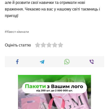
але й розвити свої навички та отримати нові
враження. Чекаємо на вас у нашому світі таємниць і
пригод!
Квест-кімнати
Оцініть статтю