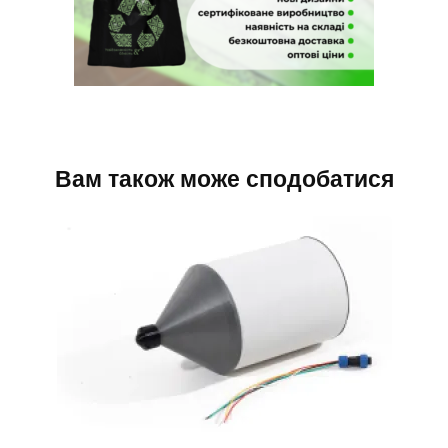
Вам також може сподобатися