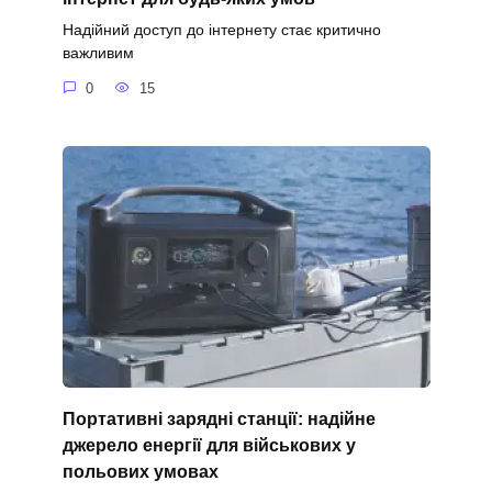
Надійний доступ до інтернету стає критично
важливим
0
15
Портативні зарядні станції: надійне
джерело енергії для військових у
польових умовах