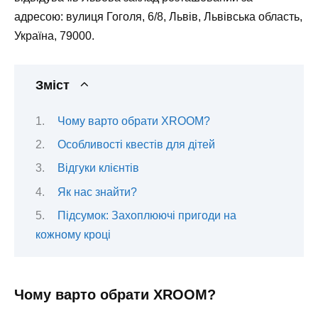
адресою: вулиця Гоголя, 6/8, Львів, Львівська область,
Україна, 79000.
Зміст
Чому варто обрати XROOM?
Особливості квестів для дітей
Відгуки клієнтів
Як нас знайти?
Підсумок: Захоплюючі пригоди на
кожному кроці
Чому варто обрати XROOM?