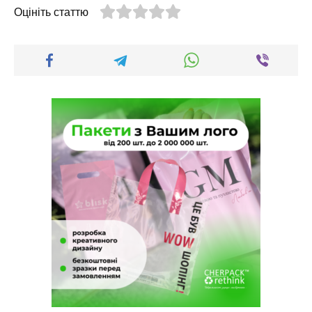
Оцініть статтю