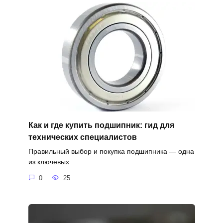
Как и где купить подшипник: гид для
технических специалистов
Правильный выбор и покупка подшипника — одна
из ключевых
0
25