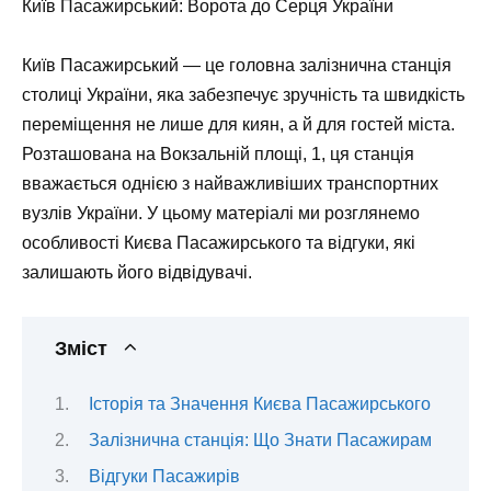
Київ Пасажирський: Ворота до Серця України
Київ Пасажирський — це головна залізнична станція
столиці України, яка забезпечує зручність та швидкість
переміщення не лише для киян, а й для гостей міста.
Розташована на Вокзальній площі, 1, ця станція
вважається однією з найважливіших транспортних
вузлів України. У цьому матеріалі ми розглянемо
особливості Києва Пасажирського та відгуки, які
залишають його відвідувачі.
Зміст
Історія та Значення Києва Пасажирського
Залізнична станція: Що Знати Пасажирам
Відгуки Пасажирів