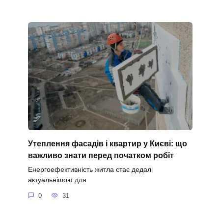
Утеплення фасадів і квартир у Києві: що
важливо знати перед початком робіт
Енергоефективність житла стає дедалі
актуальнішою для
0
31