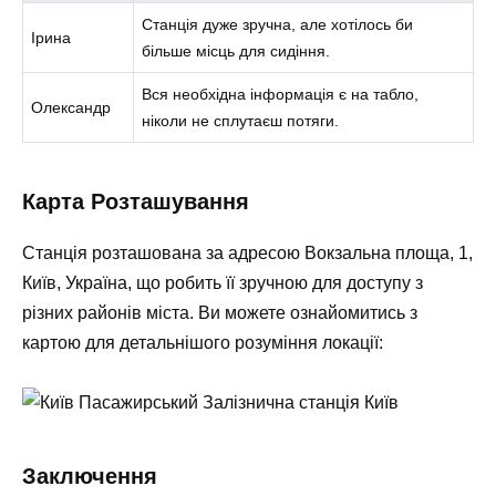
Станція дуже зручна, але хотілось би
Ірина
більше місць для сидіння.
Вся необхідна інформація є на табло,
Олександр
ніколи не сплутаєш потяги.
Карта Розташування
Станція розташована за адресою Вокзальна площа, 1,
Київ, Україна, що робить її зручною для доступу з
різних районів міста. Ви можете ознайомитись з
картою для детальнішого розуміння локації:
Заключення