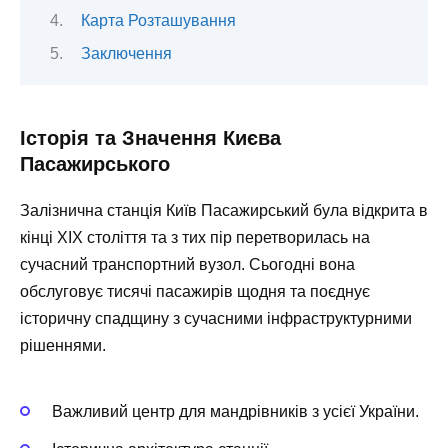
Карта Розташування
Заключення
Історія та Значення Києва
Пасажирського
Залізнична станція Київ Пасажирський була відкрита в
кінці XIX століття та з тих пір перетворилась на
сучасний транспортний вузол. Сьогодні вона
обслуговує тисячі пасажирів щодня та поєднує
історичну спадщину з сучасними інфраструктурними
рішеннями.
Важливий центр
для мандрівників з усієї України.