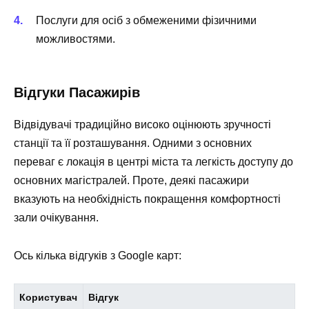
Послуги для
осіб з обмеженими фізичними
можливостями
.
Відгуки Пасажирів
Відвідувачі традиційно високо оцінюють зручності
станції та її розташування. Одними з основних
переваг є локація в центрі міста та легкість доступу до
основних магістралей. Проте, деякі пасажири
вказують на необхідність покращення комфортності
зали очікування.
Ось кілька відгуків з Google карт:
Користувач
Відгук