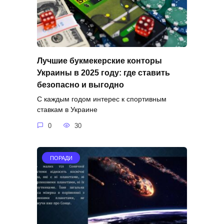
Лучшие букмекерские конторы
Украины в 2025 году: где ставить
безопасно и выгодно
С каждым годом интерес к спортивным
ставкам в Украине
0
30
ПОРАДИ