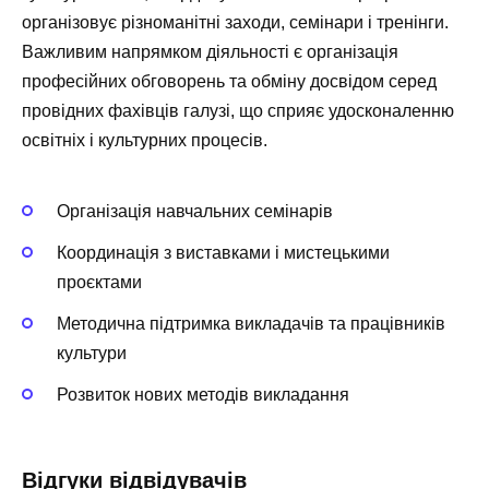
організовує різноманітні заходи, семінари і тренінги.
Важливим напрямком діяльності є організація
професійних обговорень та обміну досвідом серед
провідних фахівців галузі, що сприяє удосконаленню
освітніх і культурних процесів.
Організація навчальних семінарів
Координація з виставками і мистецькими
проєктами
Методична підтримка викладачів та працівників
культури
Розвиток нових методів викладання
Відгуки відвідувачів