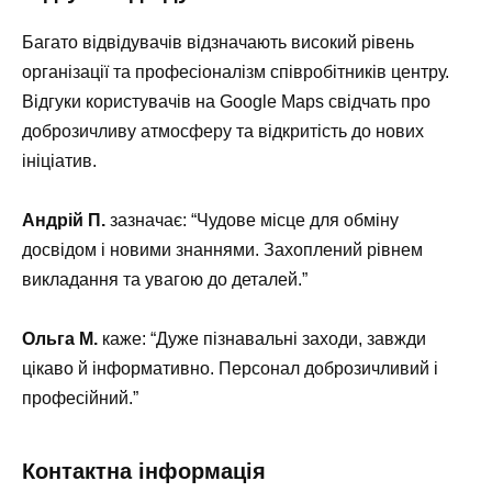
Багато відвідувачів відзначають високий рівень
організації та професіоналізм співробітників центру.
Відгуки користувачів на Google Maps свідчать про
доброзичливу атмосферу та відкритість до нових
ініціатив.
Андрій П.
зазначає: “Чудове місце для обміну
досвідом і новими знаннями. Захоплений рівнем
викладання та увагою до деталей.”
Ольга М.
каже: “Дуже пізнавальні заходи, завжди
цікаво й інформативно. Персонал доброзичливий і
професійний.”
Контактна інформація