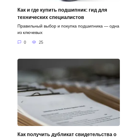
Как и где купить подшипник: гид для
технических специалистов
Правильный выбор и покупка подшипника — одна
из ключевых
0
25
Как получить дубликат свидетельства о