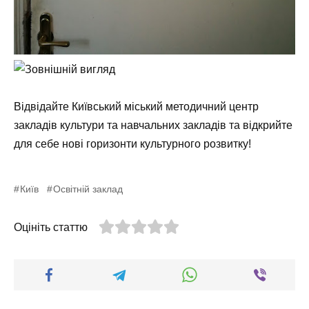
Відвідайте Київський міський методичний центр
закладів культури та навчальних закладів та відкрийте
для себе нові горизонти культурного розвитку!
Київ
Освітній заклад
Оцініть статтю