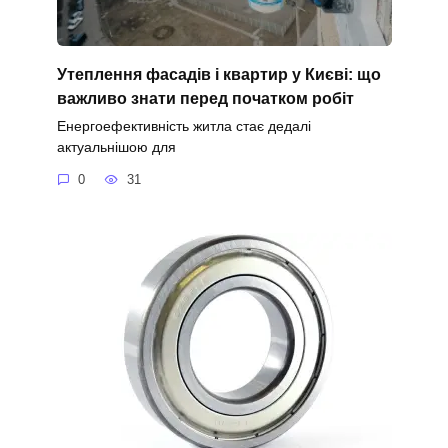
Утеплення фасадів і квартир у Києві: що
важливо знати перед початком робіт
Енергоефективність житла стає дедалі
актуальнішою для
0
31