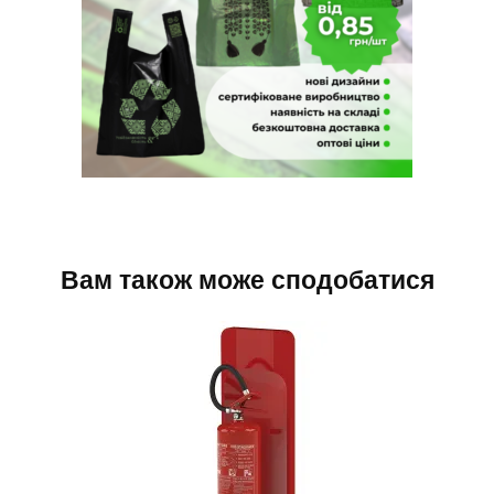
Вам також може сподобатися