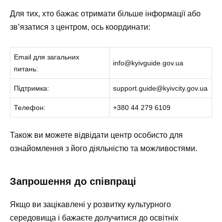
Для тих, хто бажає отримати більше інформації або
зв’язатися з центром, ось координати:
Email для загальних
info@kyivguide.gov.ua
питань:
Підтримка:
support.guide@kyivcity.gov.ua
Телефон:
+380 44 279 6109
Також ви можете відвідати центр особисто для
ознайомлення з його діяльністю та можливостями.
Запрошення до співпраці
Якщо ви зацікавлені у розвитку культурного
середовища і бажаєте долучитися до освітніх