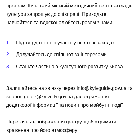
програм, Київський міський методичний центр закладів
культури запрошує до співпраці. Приходьте,
навчайтеся та вдосконалюйтесь разом з нами!
Підтвердіть свою участь у освітніх заходах.
Долучайтесь до спільнот за інтересами.
Станьте частиною культурного розвитку Києва.
Залишайтесь на зв’язку через
info@kyivguide.gov.ua
та
support.guide@kyivcity.gov.ua
для отримання
додаткової інформації та новин про майбутні події.
Перегляньте зображення центру, щоб отримати
враження про його атмосферу: