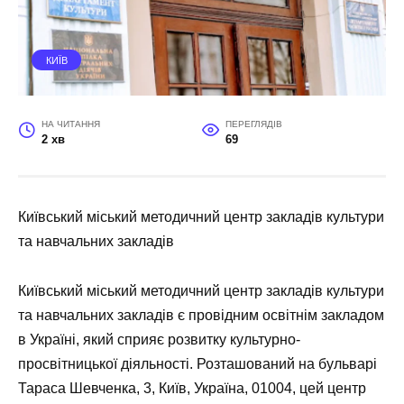
КИЇВ
НА ЧИТАННЯ
ПЕРЕГЛЯДІВ
2 хв
69
Київський міський методичний центр закладів культури
та навчальних закладів
Київський міський методичний центр закладів культури
та навчальних закладів є провідним освітнім закладом
в Україні, який сприяє розвитку культурно-
просвітницької діяльності. Розташований на
бульварі
Тараса Шевченка, 3, Київ, Україна, 01004
, цей центр