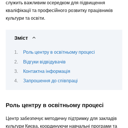
служить важливим осередком для підвищення
кваліфікації та професійного розвитку працівників
культури та освіти.
Зміст
Роль центру в освітньому процесі
Відгуки відвідувачів
Контактна інформація
Запрошення до співпраці
Роль центру в освітньому процесі
Центр забезпечує методичну підтримку для закладів
культури Києва, координуючи навчальні програми та