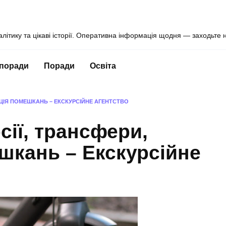
алітику та цікаві історії. Оперативна інформація щодня — заходьте 
 поради
Поради
Освіта
АЦІЯ ПОМЕШКАНЬ – ЕКСКУРСІЙНЕ АГЕНТСТВО
сії, трансфери,
шкань – Екскурсійне