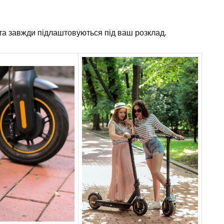
та завжди підлаштовуються під ваш розклад.