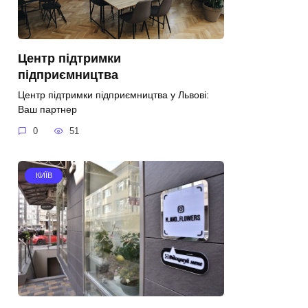
Центр підтримки
підприємництва
Центр підтримки підприємництва у Львові:
Ваш партнер
0
51
КИЇВ