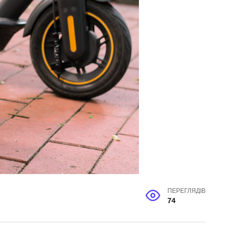
ПЕРЕГЛЯДІВ
74