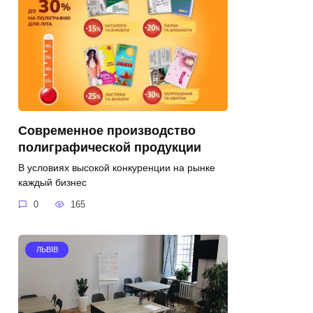
Современное производство
полиграфической продукции
В условиях высокой конкуренции на рынке
каждый бизнес
0
165
ЛЬВІВ