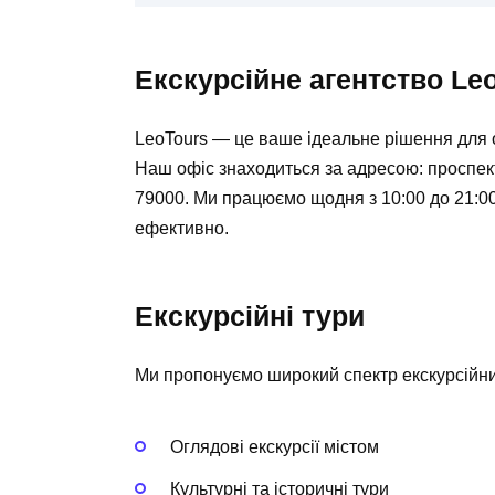
Екскурсійне агентство Le
LeoTours
— це ваше ідеальне рішення для о
Наш офіс знаходиться за адресою: проспект 
79000. Ми працюємо щодня з 10:00 до 21:0
ефективно.
Екскурсійні тури
Ми пропонуємо широкий спектр екскурсійни
Оглядові екскурсії містом
Культурні та історичні тури