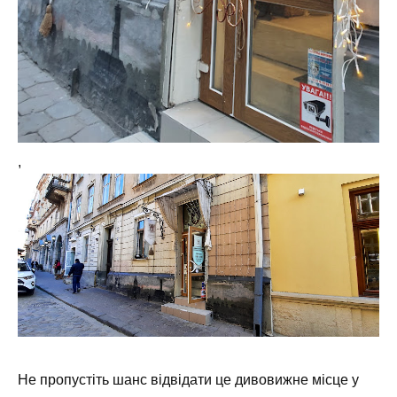
,
Не пропустіть шанс відвідати це дивовижне місце у