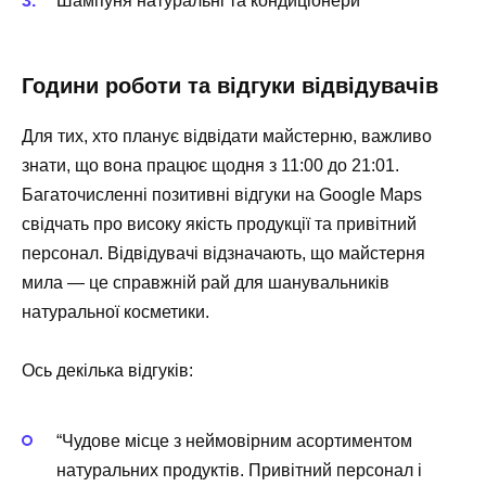
Шампуня натуральні та кондиціонери
Години роботи та відгуки відвідувачів
Для тих, хто планує відвідати майстерню, важливо
знати, що вона працює щодня з 11:00 до 21:01.
Багаточисленні позитивні відгуки на Google Maps
свідчать про високу якість продукції та привітний
персонал. Відвідувачі відзначають, що майстерня
мила — це справжній рай для шанувальників
натуральної косметики.
Ось декілька відгуків:
“Чудове місце з неймовірним асортиментом
натуральних продуктів. Привітний персонал і