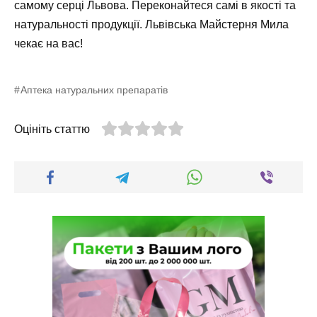
самому серці Львова. Переконайтеся самі в якості та
натуральності продукції. Львівська Майстерня Мила
чекає на вас!
Аптека натуральних препаратів
Оцініть статтю