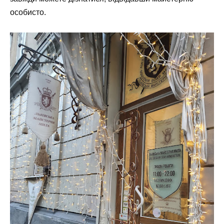
особисто.