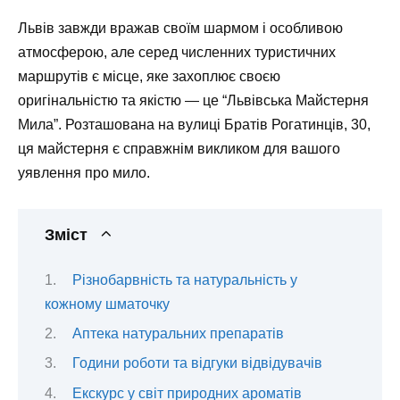
Львів завжди вражав своїм шармом і особливою
атмосферою, але серед численних туристичних
маршрутів є місце, яке захоплює своєю
оригінальністю та якістю — це “Львівська Майстерня
Мила”. Розташована на вулиці Братів Рогатинців, 30,
ця майстерня є справжнім викликом для вашого
уявлення про мило.
Зміст
Різнобарвність та натуральність у
кожному шматочку
Аптека натуральних препаратів
Години роботи та відгуки відвідувачів
Екскурс у світ природних ароматів