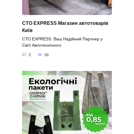
СТО EXPRESS Магазин автотоварів
Київ
СТО EXPRESS: Ваш Надійний Партнер у
Світі Автотехнічного
0
66