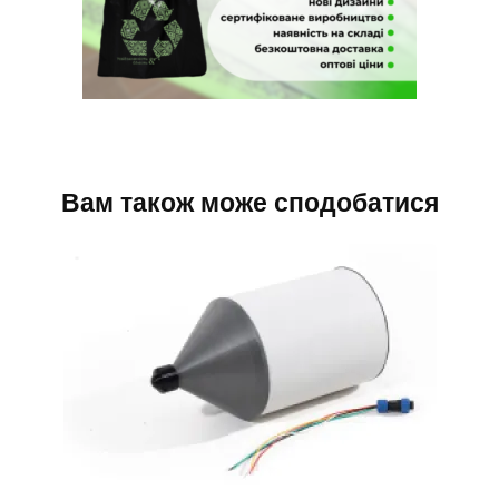
Вам також може сподобатися