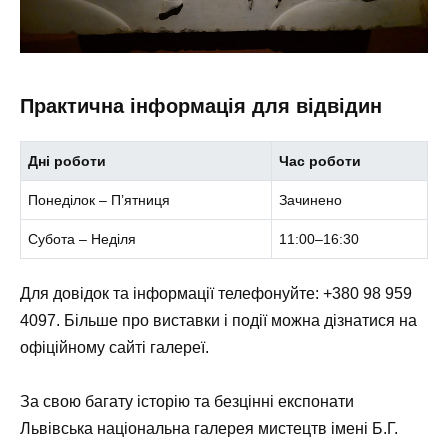
Практична інформація для відвідин
Дні роботи
Час роботи
Понеділок – П’ятниця
Зачинено
Субота – Неділя
11:00–16:30
Для довідок та інформації телефонуйте: +380 98 959
4097. Більше про виставки і події можна дізнатися на
офіційному сайті галереї.
За свою багату історію та безцінні експонати
Львівська національна галерея мистецтв імені Б.Г.