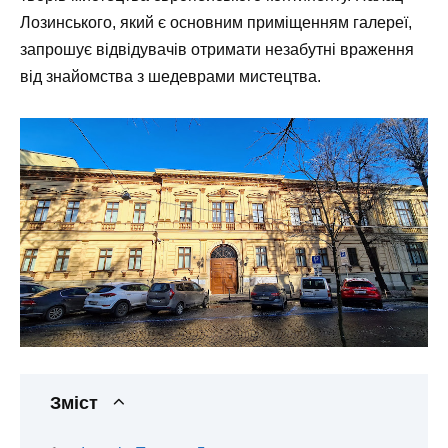
Лозинського, який є основним приміщенням галереї,
запрошує відвідувачів отримати незабутні враження
від знайомства з шедеврами мистецтва.
Зміст