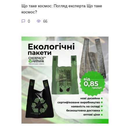
Що таке космос: Погляд експерта Що таке
космос?
0
66