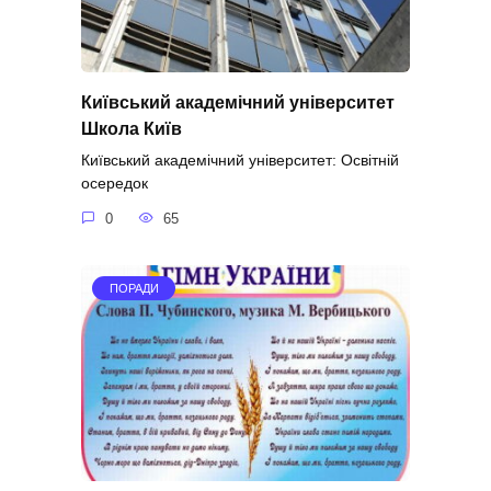
Київський академічний університет
Школа Київ
Київський академічний університет: Освітній
осередок
0
65
ПОРАДИ