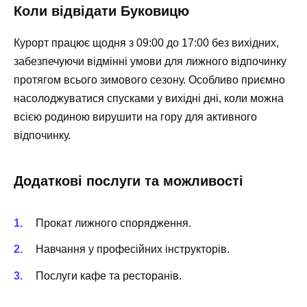
Коли відвідати Буковицю
Курорт працює щодня з 09:00 до 17:00 без вихідних,
забезпечуючи відмінні умови для лижного відпочинку
протягом всього зимового сезону. Особливо приємно
насолоджуватися спусками у вихідні дні, коли можна
всією родиною вирушити на гору для активного
відпочинку.
Додаткові послуги та можливості
Прокат лижного спорядження.
Навчання у професійних інструкторів.
Послуги кафе та ресторанів.