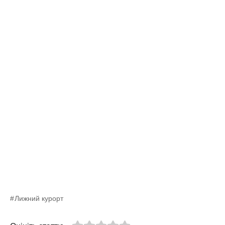
Лижний курорт