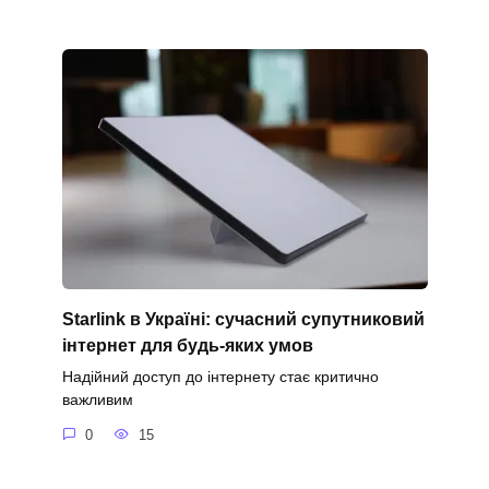
Starlink в Україні: сучасний супутниковий
інтернет для будь-яких умов
Надійний доступ до інтернету стає критично
важливим
0
15