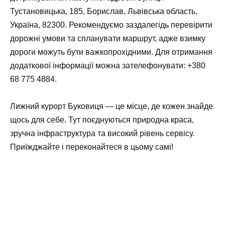
Тустановицька, 185, Борислав, Львівська область,
Україна, 82300. Рекомендуємо заздалегідь перевірити
дорожні умови та спланувати маршрут, адже взимку
дороги можуть бути важкопрохідними. Для отримання
додаткової інформації можна зателефонувати: +380
68 775 4884.
Лижний курорт Буковиця — це місце, де кожен знайде
щось для себе. Тут поєднуються природна краса,
зручна інфраструктура та високий рівень сервісу.
Приїжджайте і переконайтеся в цьому самі!