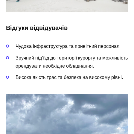
Відгуки відвідувачів
Чудова інфраструктура та привітний персонал.
Зручний під’їзд до території курорту та можливість
орендувати необхідне обладнання.
Висока якість трас та безпека на високому рівні.