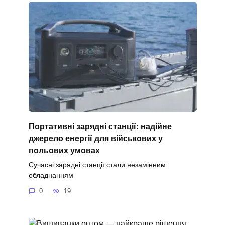
Портативні зарядні станції: надійне
джерело енергії для військових у
польових умовах
Сучасні зарядні станції стали незамінним
обладнанням
0
19