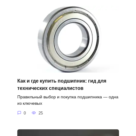
Как и где купить подшипник: гид для
технических специалистов
Правильный выбор и покупка подшипника — одна
из ключевых
0
25