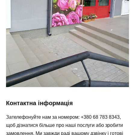
Контактна інформація
Зателефонуйте нам за номером:
+380 68 783 8343
,
щоб дізнатися більше про наші послуги або зробити
замовлення. Ми завжди раді вашому дзвінку і готові