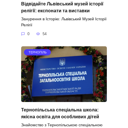
Відвідайте Львівський музей історії
релігії: експонати та виставки
Занурення в Історію: Львівський Музей Історії
Релігії
0
54
ТЕРНОПІЛЬ
Тернопільська спеціальна школа:
якісна освіта для особливих дітей
Знайомство з Тернопільською спеціальною