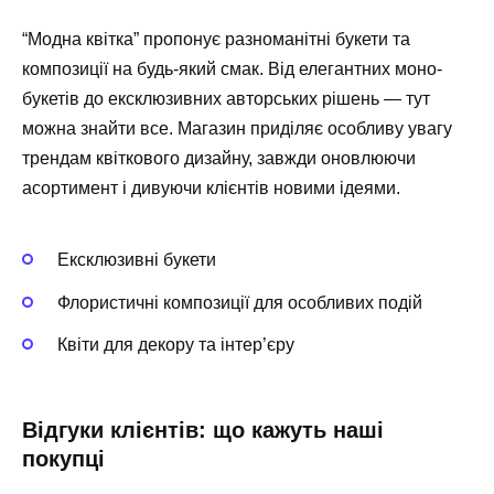
“Модна квітка” пропонує разноманітні букети та
композиції на будь-який смак. Від елегантних моно-
букетів до ексклюзивних авторських рішень — тут
можна знайти все. Магазин приділяє особливу увагу
трендам квіткового дизайну, завжди оновлюючи
асортимент і дивуючи клієнтів новими ідеями.
Ексклюзивні букети
Флористичні композиції для особливих подій
Квіти для декору та інтер’єру
Відгуки клієнтів: що кажуть наші
покупці