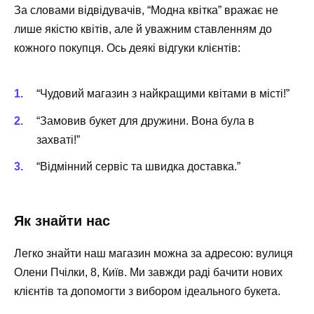
За словами відвідувачів, “Модна квітка” вражає не
лише якістю квітів, але й уважним ставленням до
кожного покупця. Ось деякі відгуки клієнтів:
“Чудовий магазин з найкращими квітами в місті!”
“Замовив букет для дружини. Вона була в
захваті!”
“Відмінний сервіс та швидка доставка.”
Як знайти нас
Легко знайти наш магазин можна за адресою: вулиця
Олени Пчілки, 8, Київ. Ми завжди раді бачити нових
клієнтів та допомогти з вибором ідеального букета.