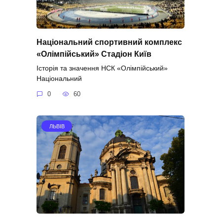
Національний спортивний комплекс
«Олімпійський» Стадіон Київ
Історія та значення НСК «Олімпійський»
Національний
0
60
ЛЬВІВ