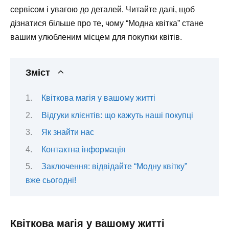
сервісом і увагою до деталей. Читайте далі, щоб
дізнатися більше про те, чому “Модна квітка” стане
вашим улюбленим місцем для покупки квітів.
Зміст
Квіткова магія у вашому житті
Відгуки клієнтів: що кажуть наші покупці
Як знайти нас
Контактна інформація
Заключення: відвідайте “Модну квітку”
вже сьогодні!
Квіткова магія у вашому житті