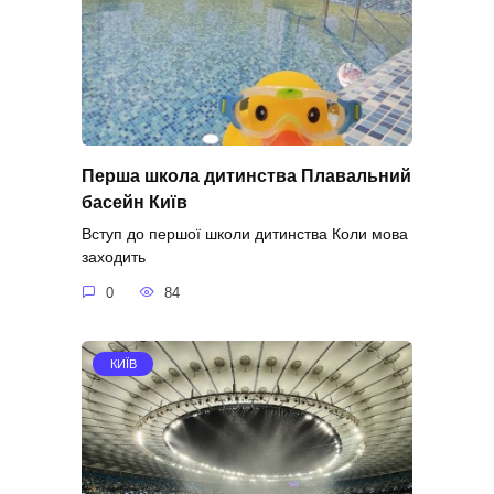
Перша школа дитинства Плавальний
басейн Київ
Вступ до першої школи дитинства Коли мова
заходить
0
84
КИЇВ