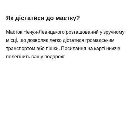
Як дістатися до маєтку?
Маєток Нечуя-Левицького розташований у зручному
місці, що дозволяє легко дістатися громадським
транспортом або пішки. Посилання на карті нижче
полегшить вашу подорож: