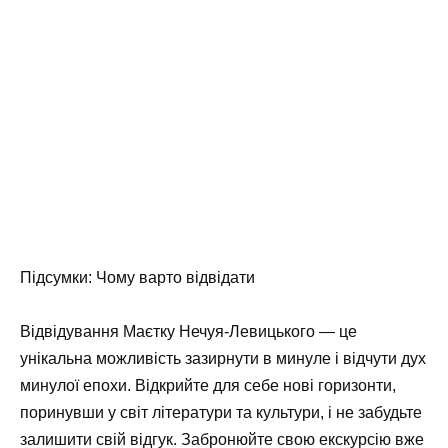
Підсумки: Чому варто відвідати
Відвідування
Маєтку Нечуя-Левицького
— це
унікальна можливість зазирнути в минуле і відчути дух
минулої епохи. Відкрийте для себе нові горизонти,
поринувши у світ літератури та культури, і не забудьте
залишити свій відгук. Забронюйте свою екскурсію вже