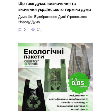
Що таке дума: визначення та
значення українського терміна дума
Дума Це: Відображення Душі Українського
Народу Дума
0
14