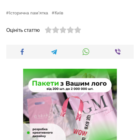
Історична пам'ятка
Київ
Оцініть статтю