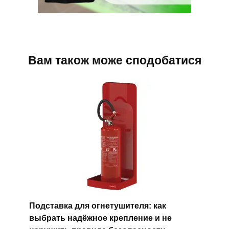
Вам також може сподобатися
Подставка для огнетушителя: как
выбрать надёжное крепление и не