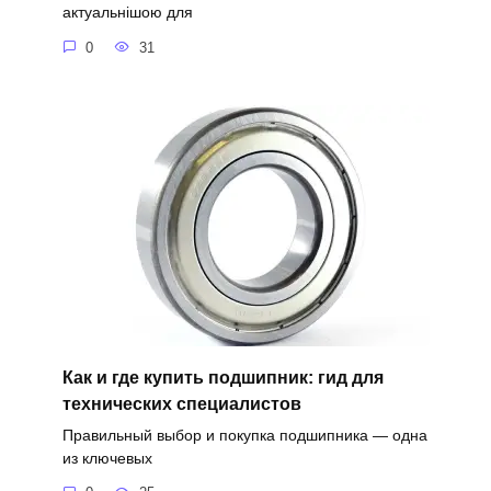
актуальнішою для
0
31
Как и где купить подшипник: гид для
технических специалистов
Правильный выбор и покупка подшипника — одна
из ключевых