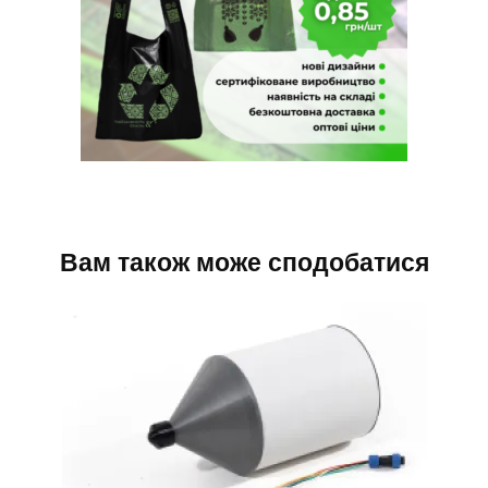
Вам також може сподобатися