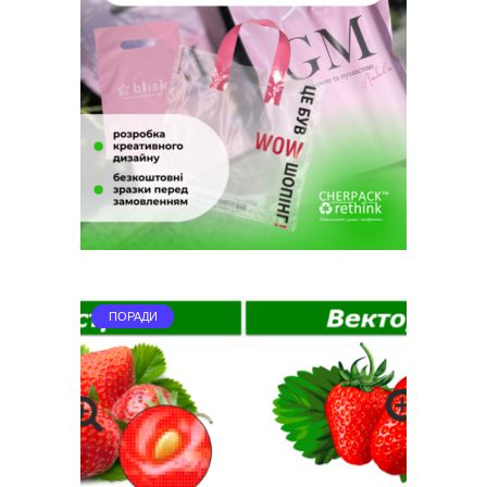
ПОРАДИ