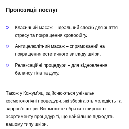
Пропозиції послуг
Класичний масаж – ідеальний спосіб для зняття
стресу та покращення кровообігу.
Антицелюлітний масаж – спрямований на
покращення естетичного вигляду шкіри.
Релаксаційні процедури – для відновлення
балансу тіла та духу.
Також у
Кожум’яці
здійснюються унікальні
косметологічні процедури, які зберігають молодість та
здоров’я шкіри. Ви зможете обрати з широкого
асортименту процедур ті, що найбільше підходять
вашому типу шкіри.