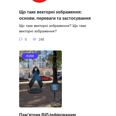
Що таке векторні зображення:
основи, переваги та застосування
Що таке векторні зображення? Що таке
векторні зображення?
0
248
ЛЬВІВ
Пам’ятник ВІЛ-інфікованим