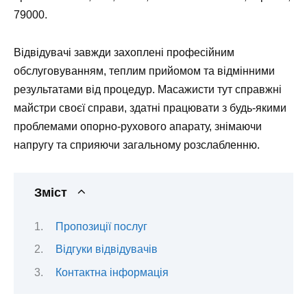
79000.
Відвідувачі завжди захоплені професійним
обслуговуванням, теплим прийомом та відмінними
результатами від процедур. Масажисти тут справжні
майстри своєї справи, здатні працювати з будь-якими
проблемами опорно-рухового апарату, знімаючи
напругу та сприяючи загальному розслабленню.
Зміст
Пропозиції послуг
Відгуки відвідувачів
Контактна інформація