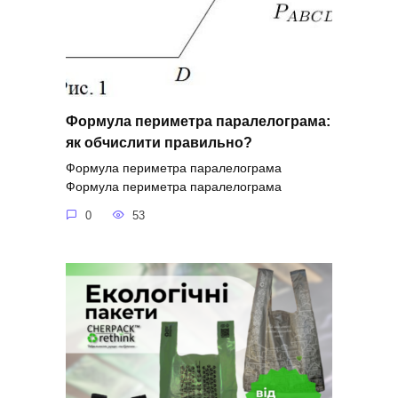
Формула периметра паралелограма:
як обчислити правильно?
Формула периметра паралелограма
Формула периметра паралелограма
0
53