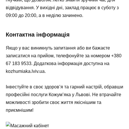
відвідування. У вихідні дні, заклад працює в суботу з
09:00 до 20:00, а в неділю зачинено.
Контактна інформація
Якщо у вас виникнуть запитання або ви бажаєте
записатися на прийом, телефонуйте за номером +380
67 183 9533. Додаткова інформація доступна на
kozhumiaka.lviv.ua
.
Інвестуйте в своє здоров’я та гарний настрій, обравши
професійні послуги
Кожум’яка
у Львові. Не втрачайте
можливості зробити своє життя якіснішим та
приємнішим!