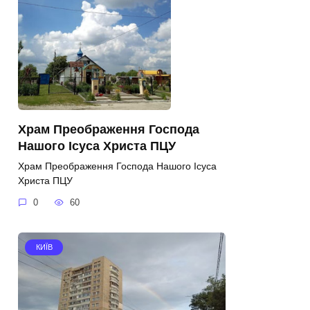
Храм Преображення Господа
Нашого Ісуса Христа ПЦУ
Храм Преображення Господа Нашого Ісуса
Христа ПЦУ
0
60
КИЇВ