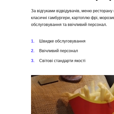
За відгуками відвідувачів, меню ресторану
класичні
гамбургери
,
картоплю фрі
,
морози
обслуговування та ввічливий персонал.
Швидке обслуговування
Ввічливий персонал
Світові стандарти якості