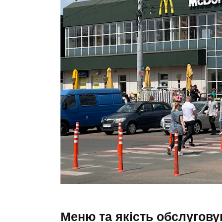
Меню та якість обслугов