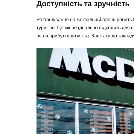
Доступність та зручність
Розташування на Вокзальній площі робить M
туристів. Це місце ідеально підходить для
після прибуття до міста. Завітати до закл