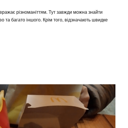
 вражає різноманіттям. Тут завжди можна знайти
во
та багато іншого. Крім того, відзначають швидке