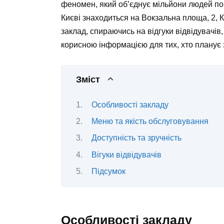
феномен, який об’єднує мільйони людей по 
Києві знаходиться на
Вокзальна площа, 2, К
заклад, спираючись на відгуки відвідувачів
корисною інформацією для тих, хто планує 
Зміст
Особливості закладу
Меню та якість обслуговування
Доступність та зручність
Вігуки відвідувачів
Підсумок
Особливості закладу