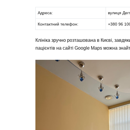
Адреса:
вулиця Дегт
Контактний телефон:
+380 96 10
Клініка зручно розташована в Києві, завдяки
пацієнтів на сайті Google Maps можна знай