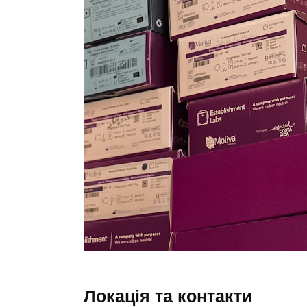
Локація та контакти