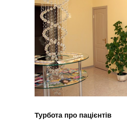
Турбота про пацієнтів