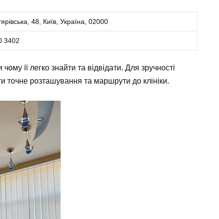
ярівська, 48, Київ, Україна, 02000
0 3402
 чому її легко знайти та відвідати. Для зручності
ти точне розташування та маршрути до клініки.