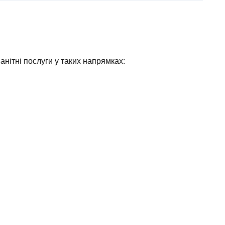
анітні послуги у таких напрямках: