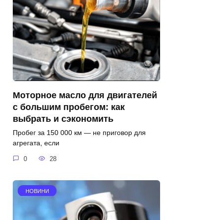
Моторное масло для двигателей
с большим пробегом: как
выбрать и сэкономить
Пробег за 150 000 км — не приговор для
агрегата, если
0
28
НОВИНИ