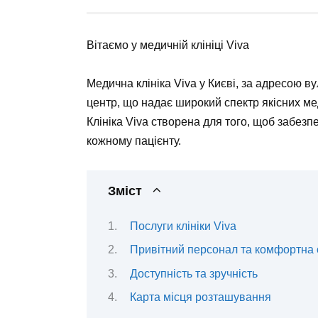
Вітаємо у медичній клініці Viva
Медична клініка Viva у Києві, за адресою 
центр, що надає широкий спектр якісних ме
Клініка Viva створена для того, щоб забез
кожному пацієнту.
Зміст
Послуги клініки Viva
Привітний персонал та комфортна 
Доступність та зручність
Карта місця розташування