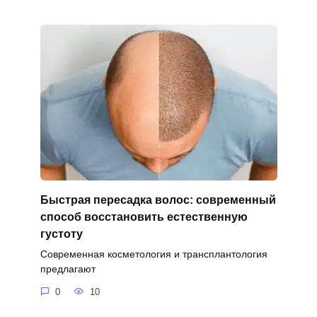
Быстрая пересадка волос: современный
способ восстановить естественную
густоту
Современная косметология и трансплантология
предлагают
0
10