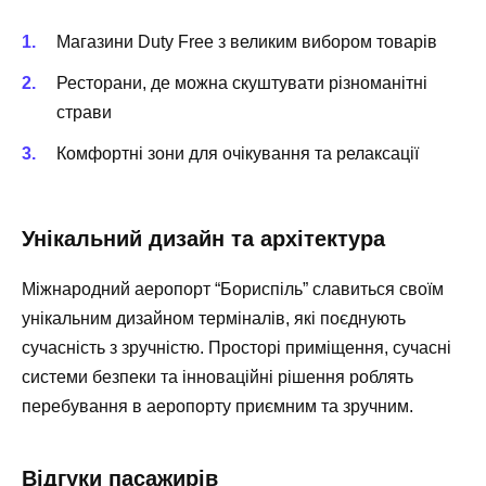
Магазини Duty Free з великим вибором товарів
Ресторани, де можна скуштувати різноманітні
страви
Комфортні зони для очікування та релаксації
Унікальний дизайн та архітектура
Міжнародний аеропорт “Бориспіль” славиться своїм
унікальним дизайном терміналів, які поєднують
сучасність з зручністю. Просторі приміщення, сучасні
системи безпеки та інноваційні рішення роблять
перебування в аеропорту приємним та зручним.
Відгуки пасажирів