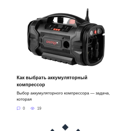
Как выбрать аккумуляторный
компрессор
Выбор аккумуляторного компрессора — задача,
которая
0
19