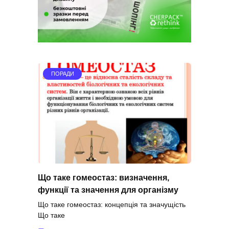
ПОРАДИ
Що таке гомеостаз: визначення,
функції та значення для організму
Що таке гомеостаз: концепція та значущість
Що таке