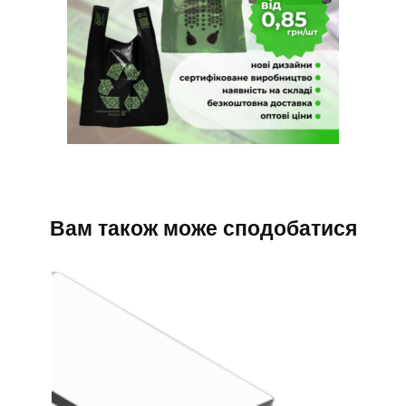
Вам також може сподобатися