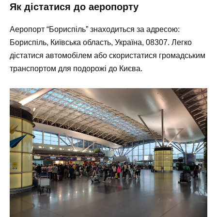
Як дістатися до аеропорту
Аеропорт “Бориспіль” знаходиться за адресою:
Бориспіль, Київська область, Україна, 08307. Легко
дістатися автомобілем або скористатися громадським
транспортом для подорожі до Києва.