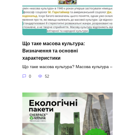
Що таке масова культура:
Визначення та основні
характеристики
Що таке масова культура? Масова культура –
0
52