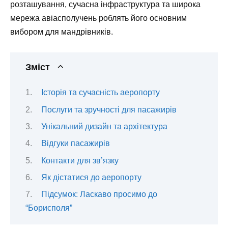
розташування, сучасна інфраструктура та широка
мережа авіасполучень роблять його основним
вибором для мандрівників.
Зміст
Історія та сучасність аеропорту
Послуги та зручності для пасажирів
Унікальний дизайн та архітектура
Відгуки пасажирів
Контакти для зв’язку
Як дістатися до аеропорту
Підсумок: Ласкаво просимо до
“Борисполя”