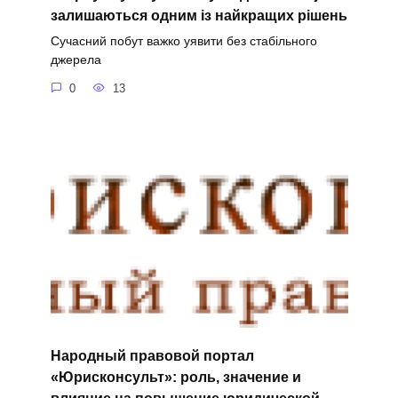
залишаються одним із найкращих рішень
Сучасний побут важко уявити без стабільного
джерела
0
13
Народный правовой портал
«Юрисконсульт»: роль, значение и