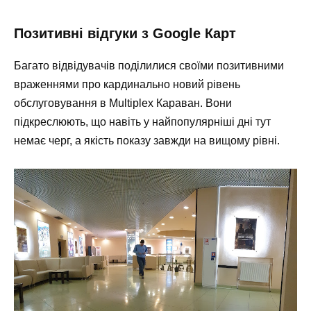
Позитивні відгуки з Google Карт
Багато відвідувачів поділилися своїми позитивними
враженнями про кардинально новий рівень
обслуговування в Multiplex Караван. Вони
підкреслюють, що навіть у найпопулярніші дні тут
немає черг, а якість показу завжди на вищому рівні.