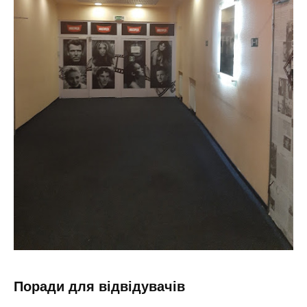
Поради для відвідувачів