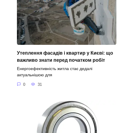
Утеплення фасадів і квартир у Києві: що
важливо знати перед початком робіт
Енергоефективність житла стає дедалі
актуальнішою для
0
31