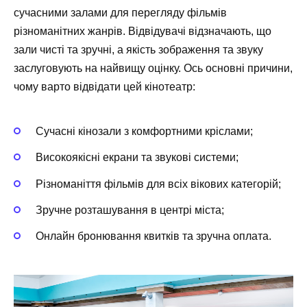
сучасними залами для перегляду фільмів
різноманітних жанрів. Відвідувачі відзначають, що
зали чисті та зручні, а якість зображення та звуку
заслуговують на найвищу оцінку. Ось основні причини,
чому варто відвідати цей кінотеатр:
Сучасні кінозали з комфортними кріслами;
Високоякісні екрани та звукові системи;
Різноманіття фільмів для всіх вікових категорій;
Зручне розташування в центрі міста;
Онлайн бронювання квитків та зручна оплата.