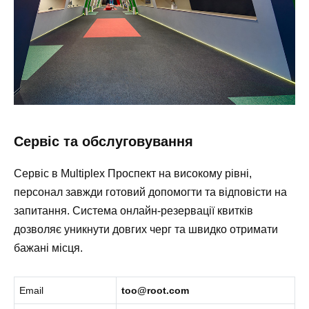
Сервіс та обслуговування
Сервіс в Multiplex Проспект на високому рівні,
персонал завжди готовий допомогти та відповісти на
запитання. Система онлайн-резервації квитків
дозволяє уникнути довгих черг та швидко отримати
бажані місця.
Email
too@root.com