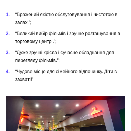
“Вражений якістю обслуговування і чистотою в
залах.”;
“Великий вибір фільмів і зручне розташування в
торговому центрі.”;
“Дуже зручні крісла і сучасне обладнання для
перегляду фільмів.”;
“Чудове місце для сімейного відпочинку. Діти в
захваті!”