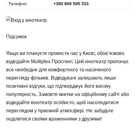
Телефон
+380 800 505 333
Підсумок
Якщо ви плануєте провести час у Києві, обов’язково
відвідайте Multiplex Проспект. Цей кінотеатр пропонує
все необхідне для комфортного та насиченого
перегляду фільмів. Відвідувачі залишають лише
позитивні відгуки, що підтверджує його високу
популярність. Замовте квитки на офіційному сайті або
відвідайте кінотеатр особисто, щоб насолодитися
переглядом у приємній атмосфері. Не забудьте
поділитися своїми враженнями з друзями!