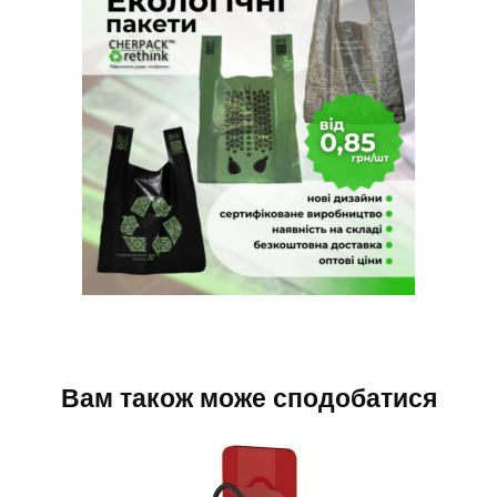
Вам також може сподобатися