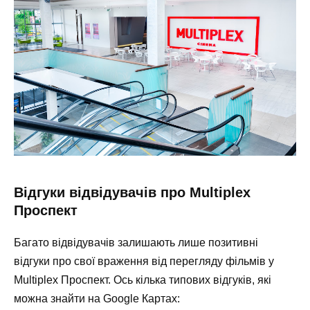
Відгуки відвідувачів про Multiplex
Проспект
Багато відвідувачів залишають лише позитивні
відгуки про свої враження від перегляду фільмів у
Multiplex Проспект. Ось кілька типових відгуків, які
можна знайти на Google Картах: