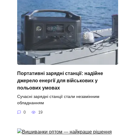
Портативні зарядні станції: надійне
джерело енергії для військових у
польових умовах
Сучасні зарядні станції стали незамінним
обладнанням
0
19