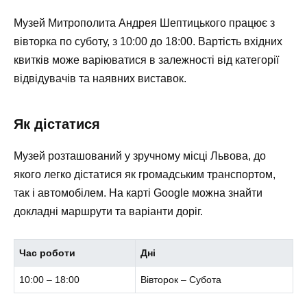
Музей Митрополита Андрея Шептицького працює з
вівторка по суботу, з 10:00 до 18:00. Вартість вхідних
квитків може варіюватися в залежності від категорії
відвідувачів та наявних виставок.
Як дістатися
Музей розташований у зручному місці Львова, до
якого легко дістатися як громадським транспортом,
так і автомобілем. На карті Google можна знайти
докладні маршрути та варіанти доріг.
Час роботи
Дні
10:00 – 18:00
Вівторок – Субота