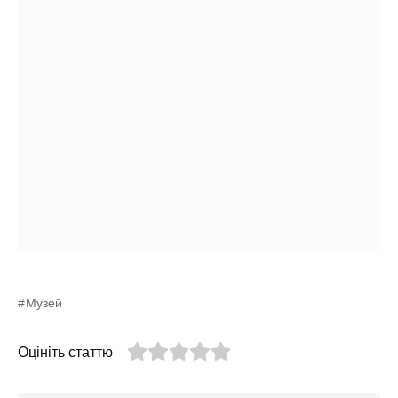
Музей
Оцініть статтю