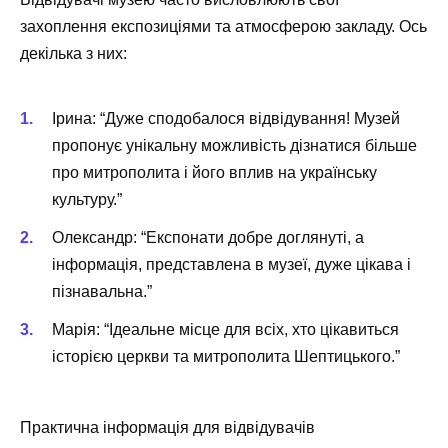
захоплення експозиціями та атмосферою закладу. Ось
декілька з них:
Ірина: “Дуже сподобалося відвідування! Музей
пропонує унікальну можливість дізнатися більше
про митрополита і його вплив на українську
культуру.”
Олександр: “Експонати добре доглянуті, а
інформація, представлена в музеї, дуже цікава і
пізнавальна.”
Марія: “Ідеальне місце для всіх, хто цікавиться
історією церкви та митрополита Шептицького.”
Практична інформація для відвідувачів