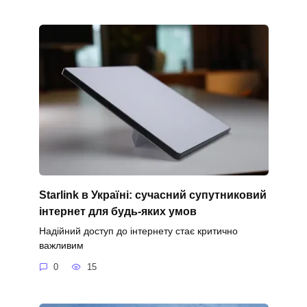
Starlink в Україні: сучасний супутниковий
інтернет для будь-яких умов
Надійний доступ до інтернету стає критично
важливим
0
15