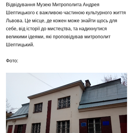
Відвідування Музею Митрополита Андрея
Шептицького є важливою частиною культурного життя
Львова. Це місце, де кожен може знайти щось для
себе, від історії до мистецтва, та надихнутися
великими ідеями, які проповідував митрополит
Шептицький.
Фото: