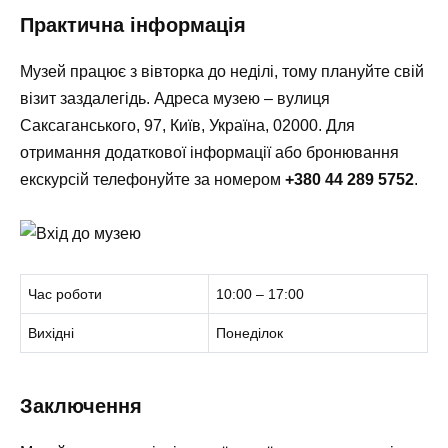
Практична інформація
Музей працює з вівторка до неділі, тому плануйте свій
візит заздалегідь. Адреса музею –
вулиця
Саксаганського, 97, Київ, Україна, 02000
. Для
отримання додаткової інформації або бронювання
екскурсій телефонуйте за номером
+380 44 289 5752
.
Час роботи
10:00 – 17:00
Вихідні
Понеділок
Заключення