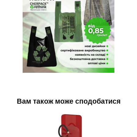
Вам також може сподобатися