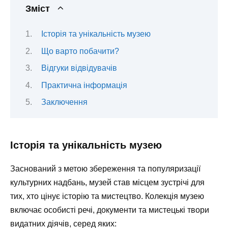
Зміст
Історія та унікальність музею
Що варто побачити?
Відгуки відвідувачів
Практична інформація
Заключення
Історія та унікальність музею
Заснований з метою збереження та популяризації
культурних надбань, музей став місцем зустрічі для
тих, хто цінує історію та мистецтво. Колекція музею
включає особисті речі, документи та мистецькі твори
видатних діячів, серед яких: