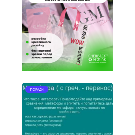
ПОРАДИ