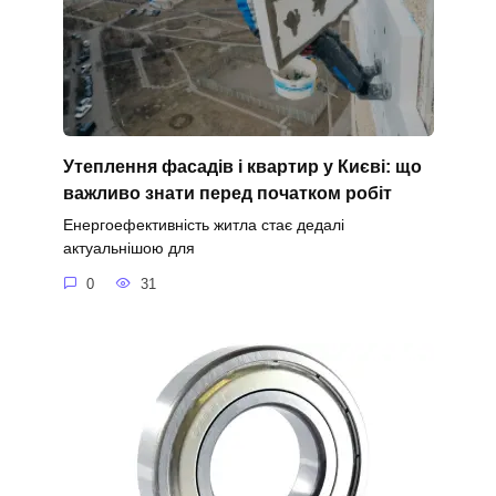
Утеплення фасадів і квартир у Києві: що
важливо знати перед початком робіт
Енергоефективність житла стає дедалі
актуальнішою для
0
31