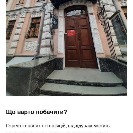
Що варто побачити?
Окрім основних експозицій, відвідувачі можуть