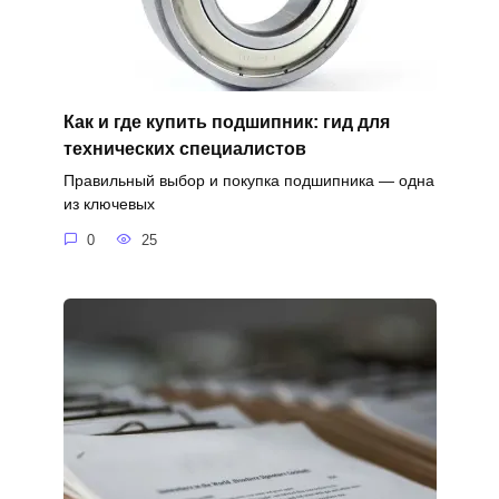
Как и где купить подшипник: гид для
технических специалистов
Правильный выбор и покупка подшипника — одна
из ключевых
0
25