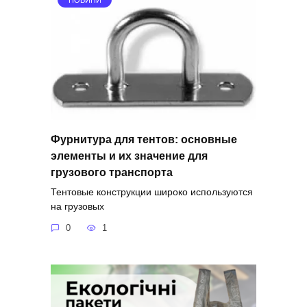
Фурнитура для тентов: основные
элементы и их значение для
грузового транспорта
Тентовые конструкции широко используются
на грузовых
0
1