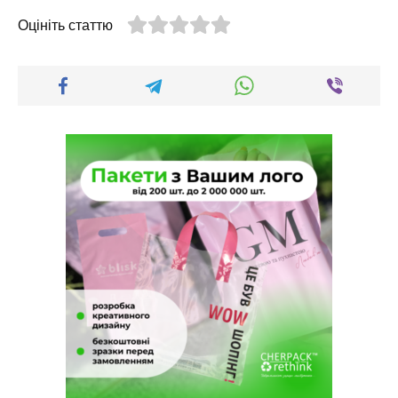
Оцініть статтю