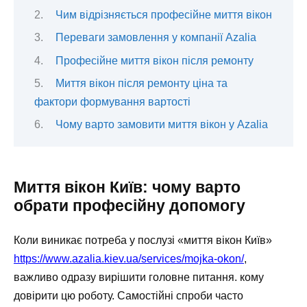
Чим відрізняється професійне миття вікон
Переваги замовлення у компанії Azalia
Професійне миття вікон після ремонту
Миття вікон після ремонту ціна та
фактори формування вартості
Чому варто замовити миття вікон у Azalia
Миття вікон Київ: чому варто
обрати професійну допомогу
Коли виникає потреба у послузі «миття вікон Київ»
https://www.azalia.kiev.ua/services/mojka-okon/
,
важливо одразу вирішити головне питання. кому
довірити цю роботу. Самостійні спроби часто