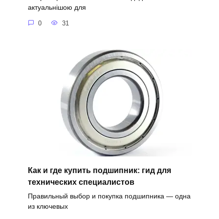
актуальнішою для
0
31
Как и где купить подшипник: гид для
технических специалистов
Правильный выбор и покупка подшипника — одна
из ключевых