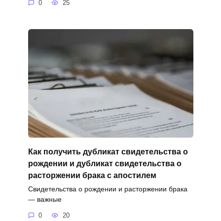
0
25
Как получить дубликат свидетельства о
рождении и дубликат свидетельства о
расторжении брака с апостилем
Свидетельства о рождении и расторжении брака
— важные
0
20