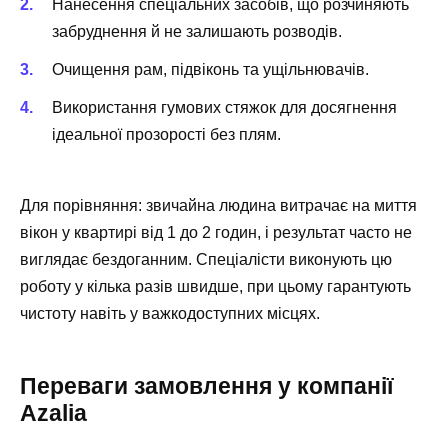
Нанесення спеціальних засобів, що розчиняють
забруднення й не залишають розводів.
Очищення рам, підвіконь та ущільнювачів.
Використання гумових стяжок для досягнення
ідеальної прозорості без плям.
Для порівняння: звичайна людина витрачає на миття
вікон у квартирі від 1 до 2 годин, і результат часто не
виглядає бездоганним. Спеціалісти виконують цю
роботу у кілька разів швидше, при цьому гарантують
чистоту навіть у важкодоступних місцях.
Переваги замовлення у компанії
Azalia