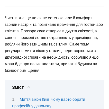
Чисті вікна, це не лише естетика, але й комфорт,
гарний настрій та позитивне враження для гостей або
клієнтів. Прозоре скло створює відчуття свіжості, а
сонячні промені легше потрапляють у приміщення,
роблячи його затишним та світлим. Саме тому
регулярне миття вікон у столиці перетворюється з
другорядної справи на необхідність, особливо якщо
мова йде про великі квартири, приватні будинки чи
бізнес-приміщення.
Зміст
Миття вікон Київ: чому варто обрати
професійну допомогу