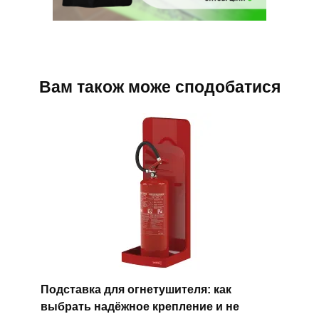
Вам також може сподобатися
Подставка для огнетушителя: как
выбрать надёжное крепление и не