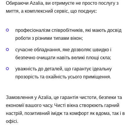
Обираючи Azalia, ви отримуєте не просто послугу з
миття, а комплексний сервіс, що поєднує:
професіоналізм співробітників, які мають досвід
роботи з різними типами вікон;
сучасне обладнання, яке дозволяє швидко і
безпечно очищати навіть великі площі скла;
уважність до деталей, що гарантує ідеальну
прозорість та охайність усього приміщення.
Замовлення у Azalia, це гарантія чистоти, безпеки та
економії вашого часу. Чисті вікна створюють гарний
настрій, позитивний імідж та комфорт як вдома, так і в
офісі.