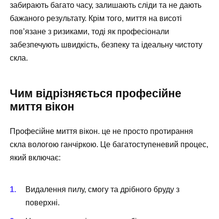
забирають багато часу, залишають сліди та не дають
бажаного результату. Крім того, миття на висоті
пов’язане з ризиками, тоді як професіонали
забезпечують швидкість, безпеку та ідеальну чистоту
скла.
Чим відрізняється професійне
миття вікон
Професійне миття вікон. це не просто протирання
скла вологою ганчіркою. Це багатоступеневий процес,
який включає:
Видалення пилу, смогу та дрібного бруду з
поверхні.