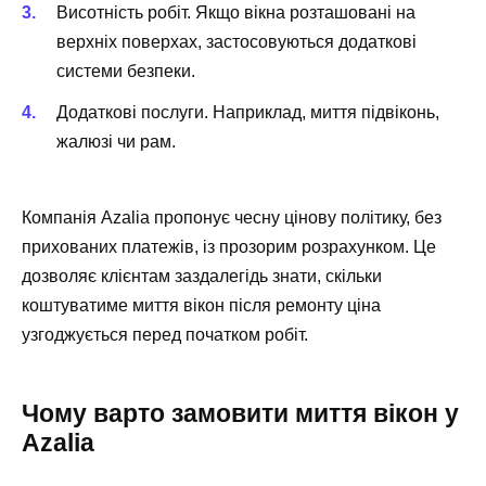
Висотність робіт. Якщо вікна розташовані на
верхніх поверхах, застосовуються додаткові
системи безпеки.
Додаткові послуги. Наприклад, миття підвіконь,
жалюзі чи рам.
Компанія Azalia пропонує чесну цінову політику, без
прихованих платежів, із прозорим розрахунком. Це
дозволяє клієнтам заздалегідь знати, скільки
коштуватиме миття вікон після ремонту ціна
узгоджується перед початком робіт.
Чому варто замовити миття вікон у
Azalia