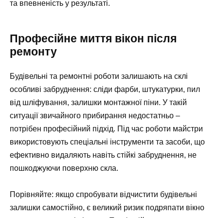
та впевненість у результаті.
Професійне миття вікон після
ремонту
Будівельні та ремонтні роботи залишають на склі
особливі забруднення: сліди фарби, штукатурки, пил
від шліфування, залишки монтажної піни. У такій
ситуації звичайного прибирання недостатньо –
потрібен професійний підхід. Під час роботи майстри
використовують спеціальні інструменти та засоби, що
ефективно видаляють навіть стійкі забруднення, не
пошкоджуючи поверхню скла.
Порівняйте: якщо спробувати відчистити будівельні
залишки самостійно, є великий ризик подряпати вікно