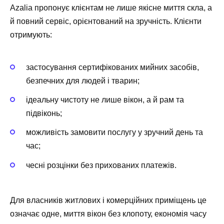
Azalia пропонує клієнтам не лише якісне миття скла, а
й повний сервіс, орієнтований на зручність. Клієнти
отримують:
застосування сертифікованих мийних засобів,
безпечних для людей і тварин;
ідеальну чистоту не лише вікон, а й рам та
підвіконь;
можливість замовити послугу у зручний день та
час;
чесні розцінки без прихованих платежів.
Для власників житлових і комерційних приміщень це
означає одне, миття вікон без клопоту, економія часу