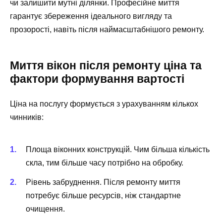
чи залишити мутні ділянки. Професійне миття
гарантує збереження ідеального вигляду та
прозорості, навіть після наймасштабнішого ремонту.
Миття вікон після ремонту ціна та
фактори формування вартості
Ціна на послугу формується з урахуванням кількох
чинників:
Площа віконних конструкцій. Чим більша кількість
скла, тим більше часу потрібно на обробку.
Рівень забруднення. Після ремонту миття
потребує більше ресурсів, ніж стандартне
очищення.