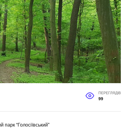
ПЕРЕГЛЯДІВ
99
 парк “Голосіївський”