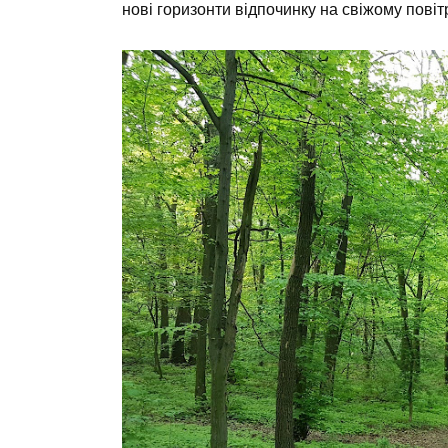
нові горизонти відпочинку на свіжому повітр