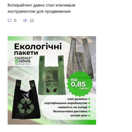
Копирайтинг давно стал ключевым
инструментом для продвижения
0
11