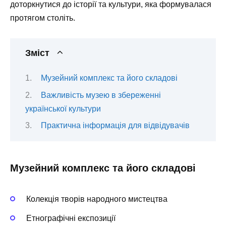
доторкнутися до історії та культури, яка формувалася
протягом століть.
Зміст
Музейний комплекс та його складові
Важливість музею в збереженні
української культури
Практична інформація для відвідувачів
Музейний комплекс та його складові
Колекція творів народного мистецтва
Етнографічні експозиції