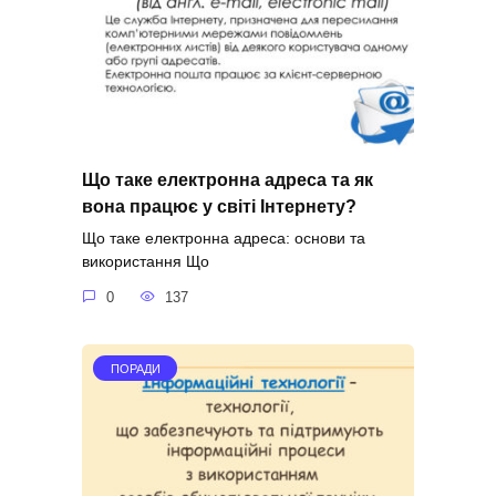
Що таке електронна адреса та як
вона працює у світі Інтернету?
Що таке електронна адреса: основи та
використання Що
0
137
ПОРАДИ