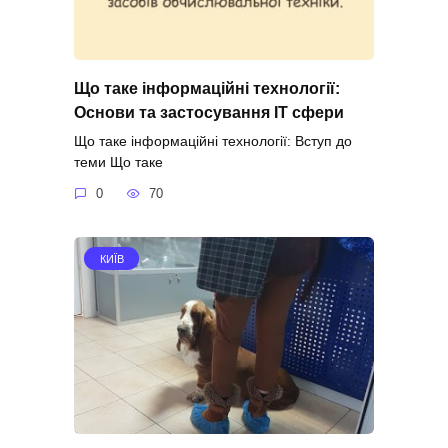
Що таке інформаційні технології:
Основи та застосування IT сфери
Що таке інформаційні технології: Вступ до
теми Що таке
0
70
КИЇВ