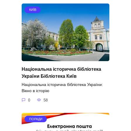
КИЇВ
Національна історична бібліотека
України Бібліотека Київ
Національна історична бібліотека України:
Вікно в історію
0
58
ПОРАДИ