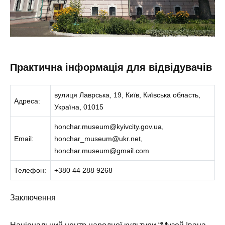
Практична інформація для відвідувачів
вулиця Лаврська, 19, Київ, Київська область,
Адреса:
Україна, 01015
honchar.museum@kyivcity.gov.ua,
Email:
honchar_museum@ukr.net,
honchar.museum@gmail.com
Телефон:
+380 44 288 9268
Заключення