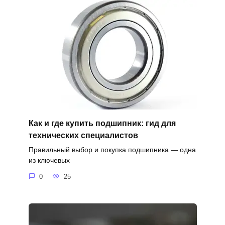
Как и где купить подшипник: гид для
технических специалистов
Правильный выбор и покупка подшипника — одна
из ключевых
0
25