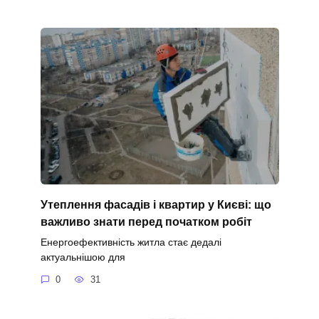
Утеплення фасадів і квартир у Києві: що
важливо знати перед початком робіт
Енергоефективність житла стає дедалі
актуальнішою для
0
31