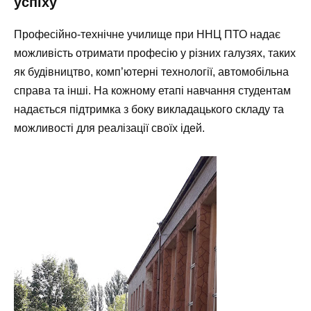
успіху
Професійно-технічне училище при ННЦ ПТО надає
можливість отримати професію у різних галузях, таких
як будівництво, комп’ютерні технології, автомобільна
справа та інші. На кожному етапі навчання студентам
надається підтримка з боку викладацького складу та
можливості для реалізації своїх ідей.