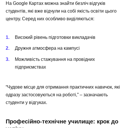
На Google Картах можна знайти безліч відгуків
студентів, які вже відчули на собі якість освіти цього
центру. Серед них особливо виділяються:
Високий рівень підготовки викладачів
Дружня атмосфера на кампусі
Можливість стажування на провідних
підприємствах
“Чудове місце для отримання практичних навичок, які
одразу застосовуються на роботі,” – зазначають
студенти у відгуках.
Професійно-технічне училище: крок до