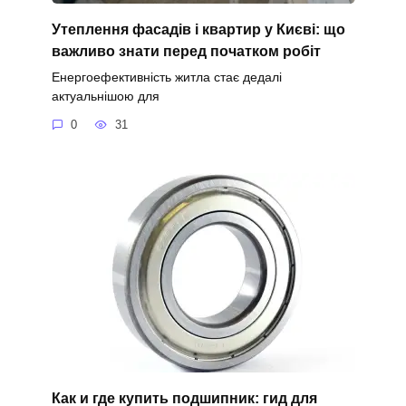
Утеплення фасадів і квартир у Києві: що
важливо знати перед початком робіт
Енергоефективність житла стає дедалі
актуальнішою для
0
31
Как и где купить подшипник: гид для