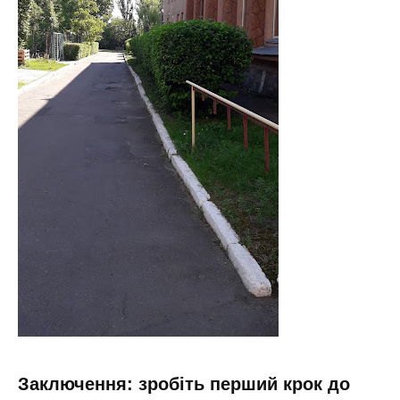
Заключення: зробіть перший крок до