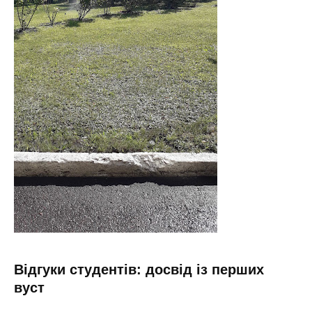
Відгуки студентів: досвід із перших
вуст