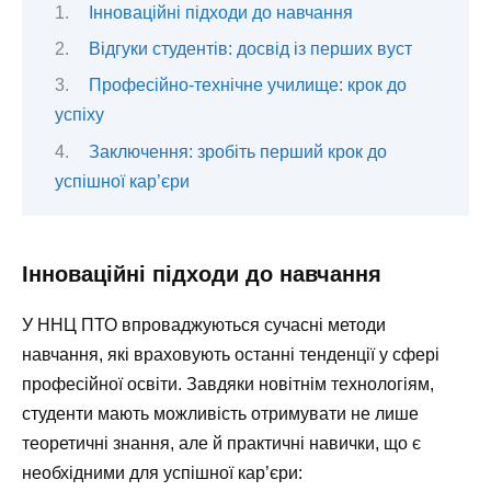
Інноваційні підходи до навчання
Відгуки студентів: досвід із перших вуст
Професійно-технічне училище: крок до
успіху
Заключення: зробіть перший крок до
успішної кар’єри
Інноваційні підходи до навчання
У ННЦ ПТО впроваджуються сучасні методи
навчання, які враховують останні тенденції у сфері
професійної освіти. Завдяки новітнім технологіям,
студенти мають можливість отримувати не лише
теоретичні знання, але й практичні навички, що є
необхідними для успішної кар’єри: