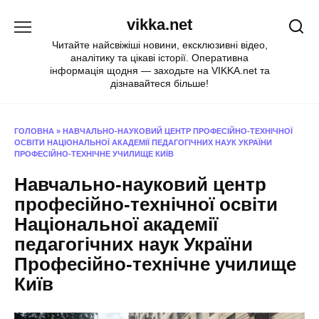
Перейти
vikka.net
до
вмісту
Читайте найсвіжіші новини, ексклюзивні відео,
аналітику та цікаві історії. Оперативна
інформація щодня — заходьте на VIKKA.net та
дізнавайтеся більше!
ГОЛОВНА
»
НАВЧАЛЬНО-НАУКОВИЙ ЦЕНТР ПРОФЕСІЙНО-ТЕХНІЧНОЇ
ОСВІТИ НАЦІОНАЛЬНОЇ АКАДЕМІЇ ПЕДАГОГІЧНИХ НАУК УКРАЇНИ
ПРОФЕСІЙНО-ТЕХНІЧНЕ УЧИЛИЩЕ КИЇВ
Навчально-науковий центр
професійно-технічної освіти
Національної академії
педагогічних наук України
Професійно-технічне училище
Київ