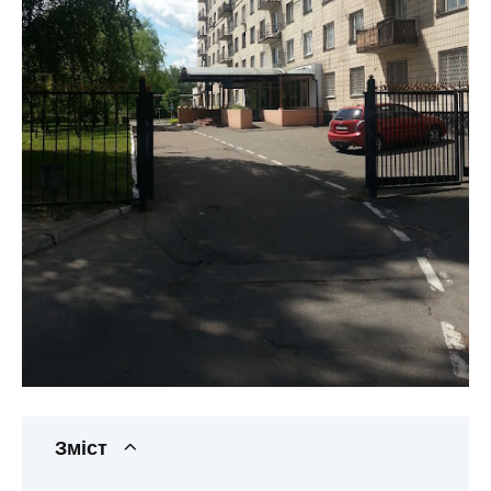
Зміст