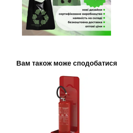
Вам також може сподобатися