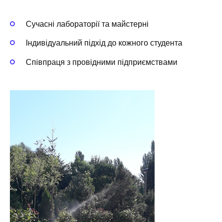
Сучасні лабораторії та майстерні
Індивідуальний підхід до кожного студента
Співпраця з провідними підприємствами