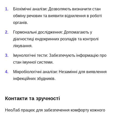
Біохімічні аналізи:
Дозволяють визначити стан
обміну речовин та виявити відхилення в роботі
органів.
Гормональні дослідження:
Допомагають у
діагностиці ендокринних розладів та контролі
лікування.
Імунологічні тести:
Забезпечують інформацію про
стан імунної системи.
Мікробіологічні аналізи:
Незамінні для виявлення
інфекційних збудників.
Контакти та зручності
НеоЛаб працює для забезпечення комфорту кожного