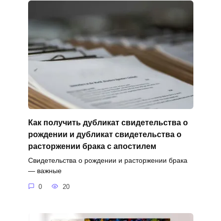
Как получить дубликат свидетельства о
рождении и дубликат свидетельства о
расторжении брака с апостилем
Свидетельства о рождении и расторжении брака
— важные
0
20