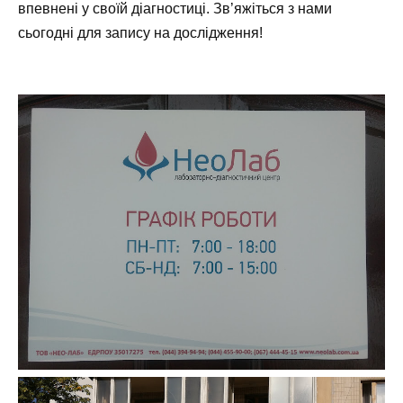
впевнені у своїй діагностиці.
Зв’яжіться з нами
сьогодні для запису на дослідження!