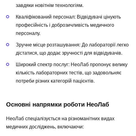
завдяки новітнім технологіям.
Кваліфікований персонал: Відвідувачі цінують
професійність і доброзичливість медичного
персоналу.
Зручне місце розташування: До лабораторії легко
дістатися, що додає зручності для відвідувачів.
Широкий спектр послуг: НеоЛаб пропонує велику
кількість лабораторних тестів, що задовольняє
потреби різних категорій пацієнтів.
Основні напрямки роботи НеоЛаб
НеоЛаб спеціалізується на різноманітних видах
медичних досліджень, включаючи: