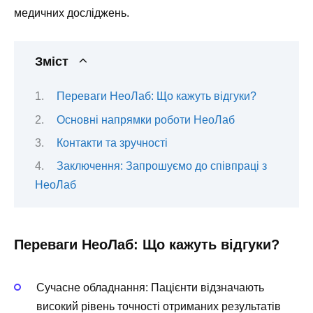
медичних досліджень.
Зміст
Переваги НеоЛаб: Що кажуть відгуки?
Основні напрямки роботи НеоЛаб
Контакти та зручності
Заключення: Запрошуємо до співпраці з
НеоЛаб
Переваги НеоЛаб: Що кажуть відгуки?
Сучасне обладнання: Пацієнти відзначають
високий рівень точності отриманих результатів