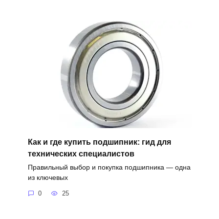
Как и где купить подшипник: гид для
технических специалистов
Правильный выбор и покупка подшипника — одна
из ключевых
0
25