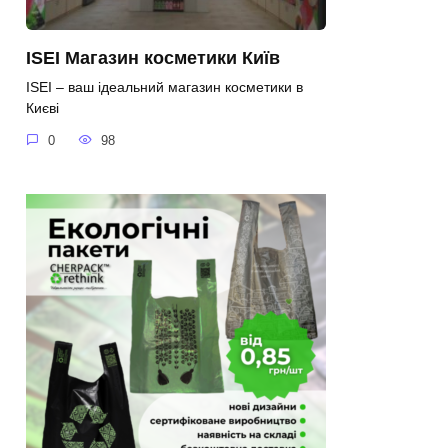
ISEI Магазин косметики Київ
ISEI – ваш ідеальний магазин косметики в
Києві
0
98