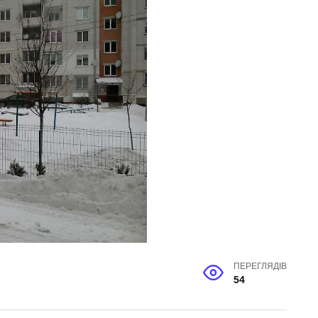
ПЕРЕГЛЯДІВ
54