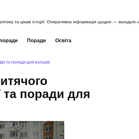
алітику та цікаві історії. Оперативна інформація щодня — заходьте 
 поради
Поради
Освіта
ЕЇ ТА ПОРАДИ ДЛЯ БАТЬКІВ
итячого
ї та поради для