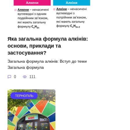
Яка загальна формула алкінів:
основи, приклади та
застосування?
Загальна формула алкінів: Вступ до теми
Загальна формула
0
111
ТЕРНОПІЛЬ