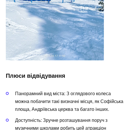
Плюси відвідування
Панорамний вид міста
: З оглядового колеса
можна побачити такі визначні місця, як Софійська
площа, Андріївська церква та багато інших.
Доступність
: Зручне розташування поруч з
музичними школами робить цей атракціон