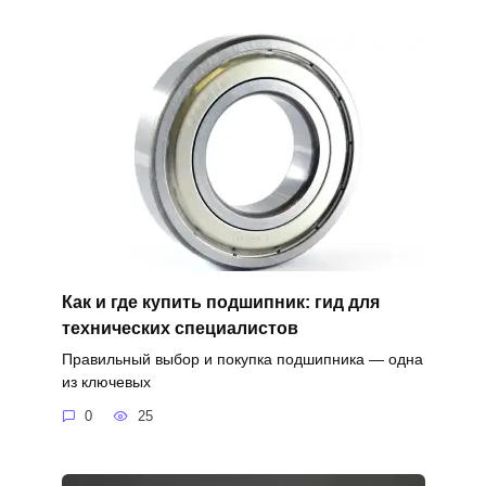
Как и где купить подшипник: гид для
технических специалистов
Правильный выбор и покупка подшипника — одна
из ключевых
0
25