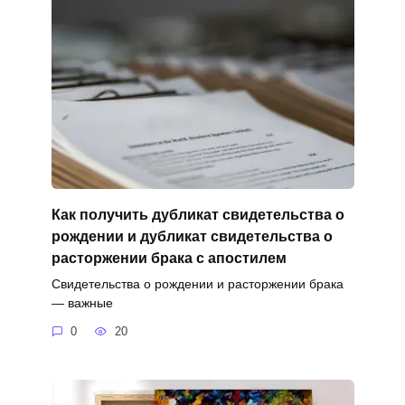
Как получить дубликат свидетельства о
рождении и дубликат свидетельства о
расторжении брака с апостилем
Свидетельства о рождении и расторжении брака
— важные
0
20