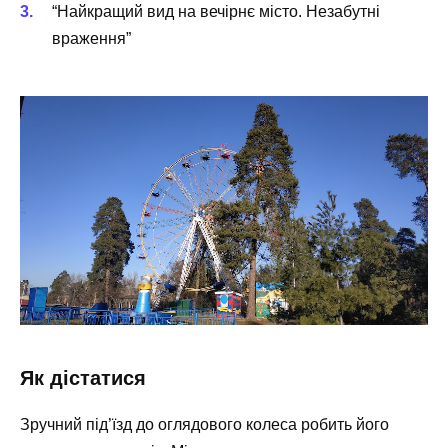
“Найкращий вид на вечірнє місто. Незабутні
враження”
Як дістатися
Зручний під’їзд до оглядового колеса робить його