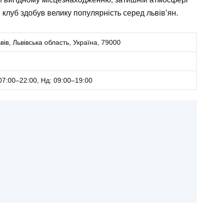
 клуб здобув велику популярність серед львів’ян.
вів, Львівська область, Україна, 79000
07:00–22:00, Нд: 09:00–19:00