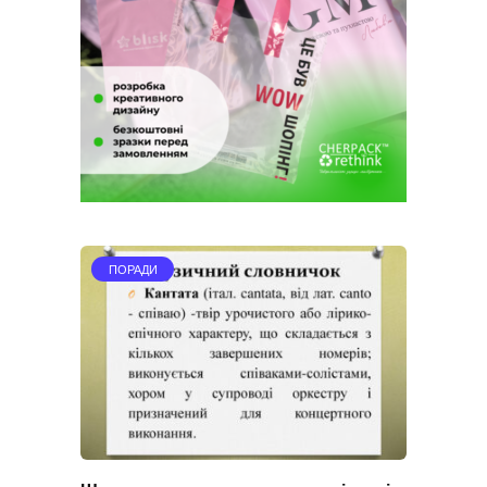
ПОРАДИ