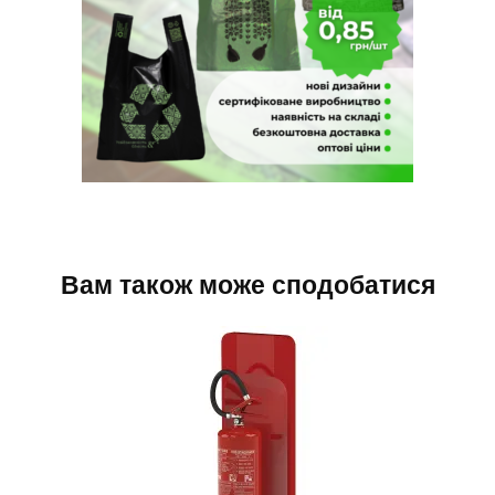
Вам також може сподобатися