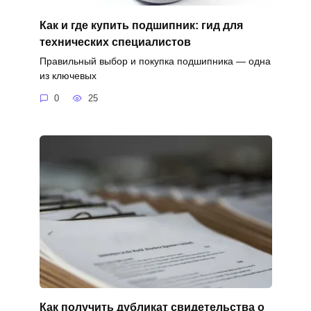
Как и где купить подшипник: гид для
технических специалистов
Правильный выбор и покупка подшипника — одна
из ключевых
0
25
Как получить дубликат свидетельства о