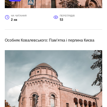
НА ЧИТАННЯ
ПЕРЕГЛЯДІВ
2 хв
53
Особняк Ковалевського: Пам’ятка і перлина Києва