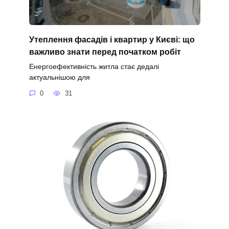
Утеплення фасадів і квартир у Києві: що
важливо знати перед початком робіт
Енергоефективність житла стає дедалі
актуальнішою для
0
31