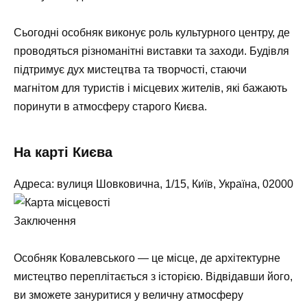
Сьогодні особняк виконує роль культурного центру, де
проводяться різноманітні виставки та заходи. Будівля
підтримує дух мистецтва та творчості, стаючи
магнітом для туристів і місцевих жителів, які бажають
поринути в атмосферу старого Києва.
На карті Києва
Aдреса: вулиця Шовковична, 1/15, Київ, Україна, 02000
Заключення
Особняк Ковалевського — це місце, де архітектурне
мистецтво переплітається з історією. Відвідавши його,
ви зможете зануритися у величну атмосферу