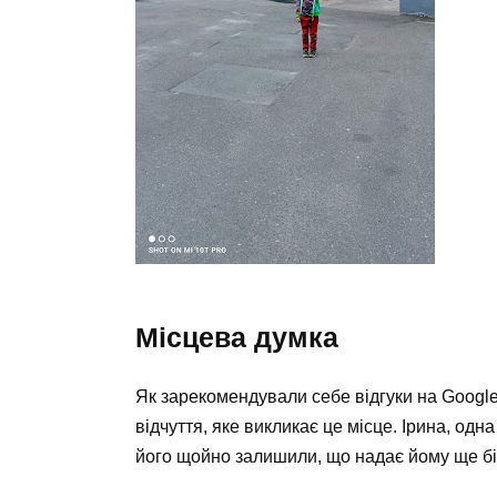
Місцева думка
Як зарекомендували себе відгуки на Google 
відчуття, яке викликає це місце. Ірина, одна
його щойно залишили, що надає йому ще бі