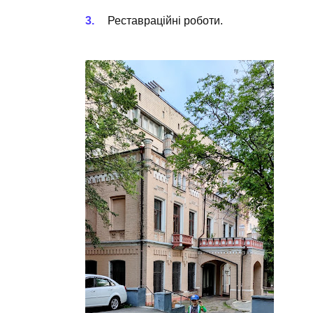
Реставраційні роботи.