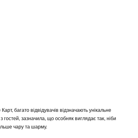
Карт, багато відвідувачів відзначають унікальне
 з гостей, зазначила, що особняк виглядає так, ніби
льше чару та шарму.