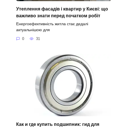
Утеплення фасадів і квартир у Києві: що
важливо знати перед початком робіт
Енергоефективність житла стає дедалі
актуальнішою для
0
31
Как и где купить подшипник: гид для