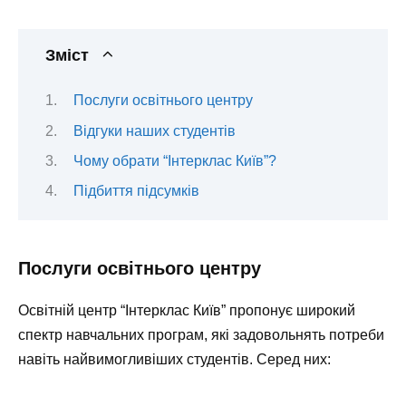
Зміст
Послуги освітнього центру
Відгуки наших студентів
Чому обрати “Інтерклас Київ”?
Підбиття підсумків
Послуги освітнього центру
Освітній центр “Інтерклас Київ” пропонує широкий
спектр навчальних програм, які задовольнять потреби
навіть найвимогливіших студентів. Серед них: