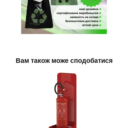
Вам також може сподобатися