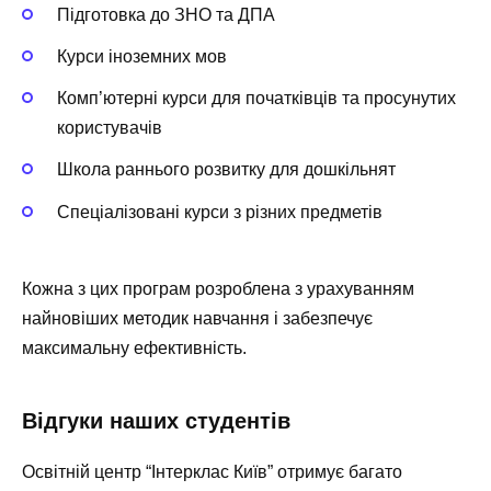
Підготовка до ЗНО та ДПА
Курси іноземних мов
Комп’ютерні курси для початківців та просунутих
користувачів
Школа раннього розвитку для дошкільнят
Спеціалізовані курси з різних предметів
Кожна з цих програм розроблена з урахуванням
найновіших методик навчання і забезпечує
максимальну ефективність.
Відгуки наших студентів
Освітній центр “Інтерклас Київ” отримує багато