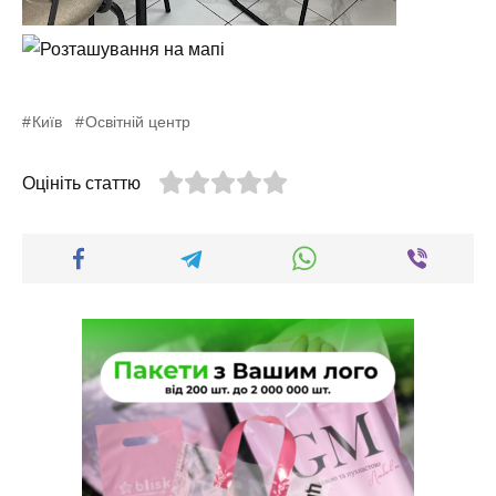
Київ
Освітній центр
Оцініть статтю