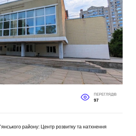
ПЕРЕГЛЯДІВ
97
’янського району: Центр розвитку та натхнення