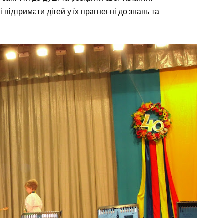
 підтримати дітей у їх прагненні до знань та