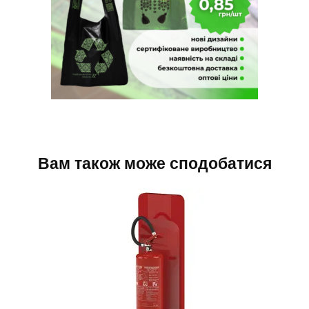
Вам також може сподобатися