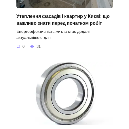
Утеплення фасадів і квартир у Києві: що
важливо знати перед початком робіт
Енергоефективність житла стає дедалі
актуальнішою для
0
31