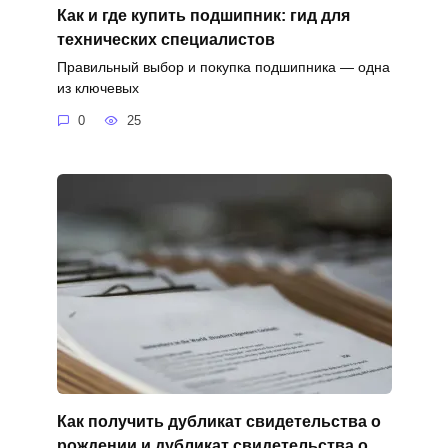
Как и где купить подшипник: гид для
технических специалистов
Правильный выбор и покупка подшипника — одна
из ключевых
0
25
Как получить дубликат свидетельства о
рождении и дубликат свидетельства о