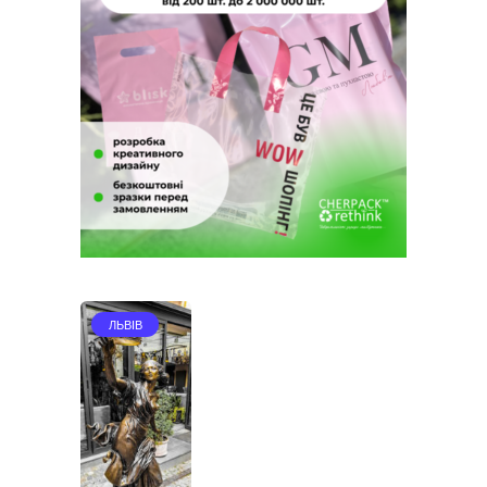
ЛЬВІВ