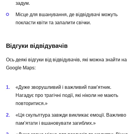
задум.
Місце для вшанування, де відвідувачі можуть
покласти квіти та запалити свічки.
Відгуки відвідувачів
Ось деякі відгуки від відвідувачів, які можна знайти на
Google Maps:
«Дуже зворушливий і важливий пам’ятник.
Нагадує про трагічні події, які ніколи не мають
повторитися.»
«Ця скульптура завжди викликає емоції. Важливо
пам’ятати і вшановувати загиблих.»