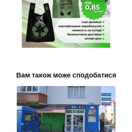
Вам також може сподобатися