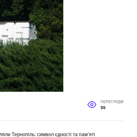
ПЕРЕГЛЯДІВ
55
ляли Тернопіль: символ єдності та пам’яті