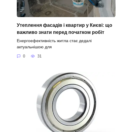
Утеплення фасадів і квартир у Києві: що
важливо знати перед початком робіт
Енергоефективність житла стає дедалі
актуальнішою для
0
31