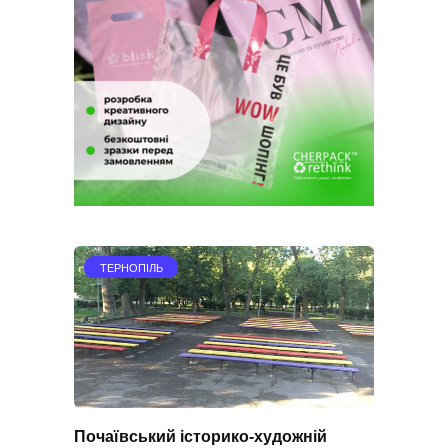
ТЕРНОПІЛЬ
Почаївський історико-художній