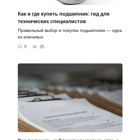
Как и где купить подшипник: гид для
технических специалистов
Правильный выбор и покупка подшипника — одна
из ключевых
0
25