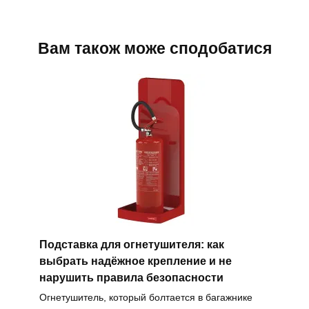
Вам також може сподобатися
Подставка для огнетушителя: как
выбрать надёжное крепление и не
нарушить правила безопасности
Огнетушитель, который болтается в багажнике