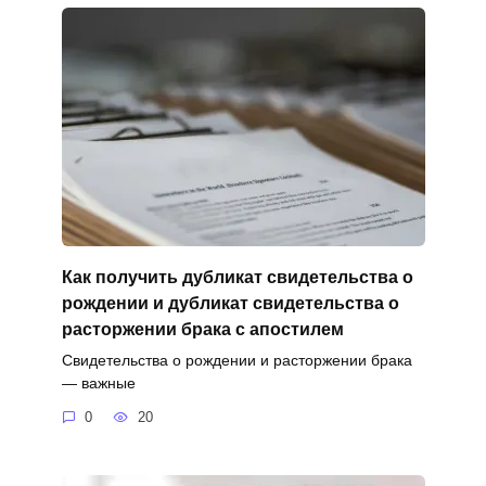
Как получить дубликат свидетельства о
рождении и дубликат свидетельства о
расторжении брака с апостилем
Свидетельства о рождении и расторжении брака
— важные
0
20