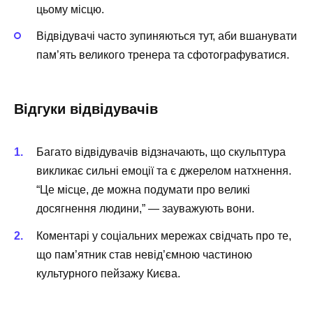
цьому місцю.
Відвідувачі часто зупиняються тут, аби вшанувати
пам’ять великого тренера та сфотографуватися.
Відгуки відвідувачів
Багато відвідувачів відзначають, що скульптура
викликає сильні емоції та є джерелом натхнення.
“Це місце, де можна подумати про великі
досягнення людини,” — зауважують вони.
Коментарі у соціальних мережах свідчать про те,
що пам’ятник став невід’ємною частиною
культурного пейзажу Києва.