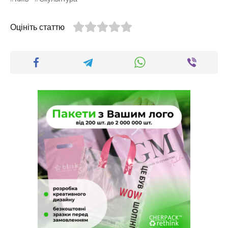
Оцініть статтю