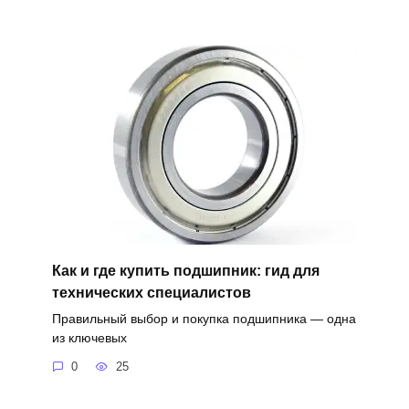
Как и где купить подшипник: гид для
технических специалистов
Правильный выбор и покупка подшипника — одна
из ключевых
0
25