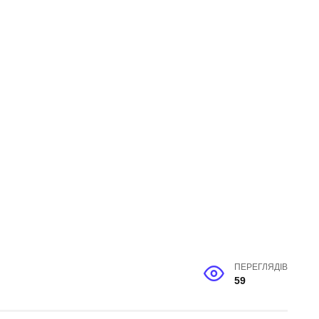
ПЕРЕГЛЯДІВ
59