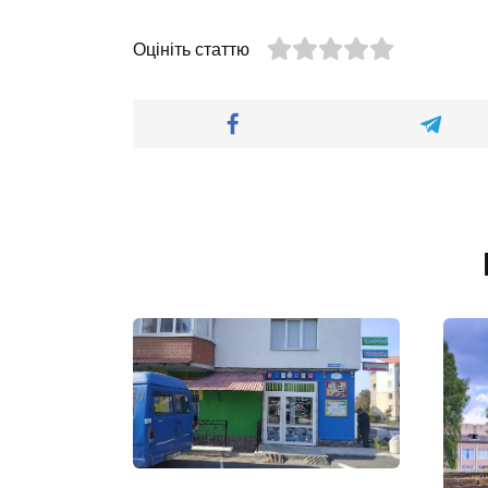
Оцініть статтю