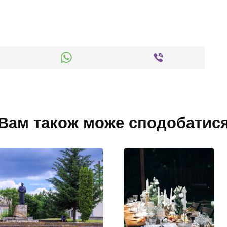
Вам також може сподобатис