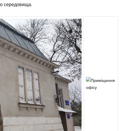
го середовища.