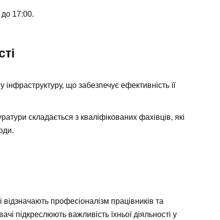
 до 17:00.
сті
 інфраструктуру, що забезпечує ефективність її
ратури складається з кваліфікованих фахівців, які
оди.
чі відзначають професіоналізм працівників та
вачі підкреслюють важливість їхньої діяльності у