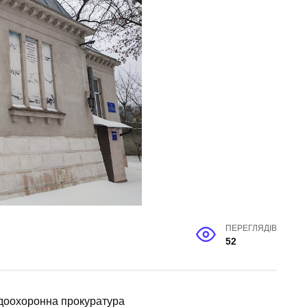
ПЕРЕГЛЯДІВ
52
одоохоронна прокуратура