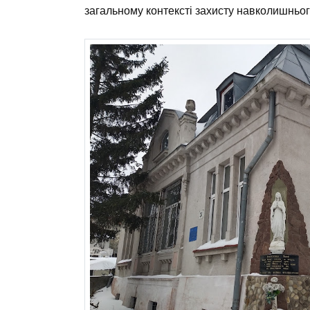
загальному контексті захисту навколишньо