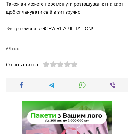
Також ви можете переглянути розташування на карті,
щоб спланувати свій візит зручно.
Зустрінемося в
GORA REABILITATION
!
Львів
Оцініть статтю