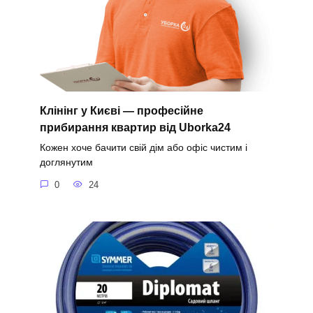
Клінінг у Києві — професійне
прибирання квартир від Uborka24
Кожен хоче бачити свій дім або офіс чистим і
доглянутим
0
24