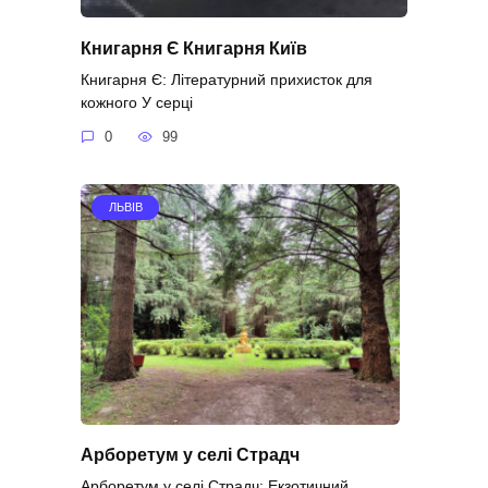
Книгарня Є Книгарня Київ
Книгарня Є: Літературний прихисток для
кожного У серці
0
99
ЛЬВІВ
Арборетум у селі Страдч
Арборетум у селі Страдч: Екзотичний