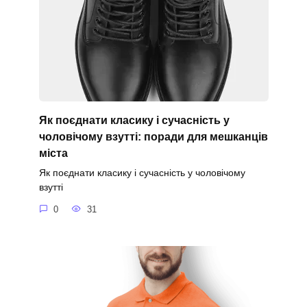
Як поєднати класику і сучасність у
чоловічому взутті: поради для мешканців
міста
Як поєднати класику і сучасність у чоловічому
взутті
0
31