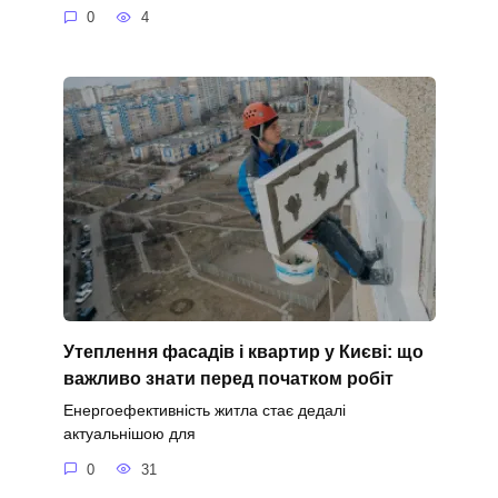
0
4
Утеплення фасадів і квартир у Києві: що
важливо знати перед початком робіт
Енергоефективність житла стає дедалі
актуальнішою для
0
31