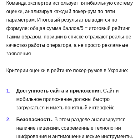
Команда экспертов использует пятибалльную систему
оценки, анализируя каждый покер-рум по пяти
параметрам. Итоговый результат выводится по
формуле: общая сумма баллов/5 = итоговый рейтинг.
Таким образом, позиции в списке отражают реальное
качество работы оператора, а не просто рекламные
заявления.
Критерии оценки в рейтинге покер-румов в Украине:
Доступность сайта и приложения.
Сайт и
мобильное приложение должны быстро
загружаться и иметь понятный интерфейс.
Безопасность.
В этом разделе анализируется
наличие лицензии, современные технологии
шифрования и антимошеннические инструменты.