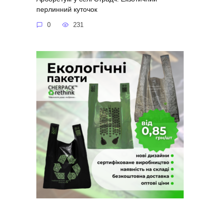
перлинний куточок
0
231