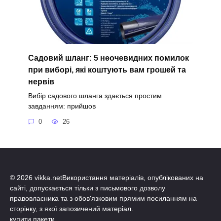
Садовий шланг: 5 неочевидних помилок
при виборі, які коштують вам грошей та
нервів
Вибір садового шланга здається простим
завданням: прийшов
0
26
© 2026 vikka.netВикористання матеріалів, опублікованих на
сайті, допускається тільки з письмового дозволу
правовласника та з обов'язковим прямим посиланням на
сторінку, з якої запозичений матеріал.
купити пакети