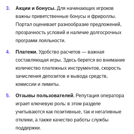
Акции и бонусы.
Для начинающих игроков
важны приветственные бонусы и фрироллы.
Портал оценивает разнообразие предложений,
прозрачность условий и наличие долгосрочных
программ лояльности.
Платежи.
Удобство расчетов — важная
составляющая игры. Здесь берется во внимание
количество платежных инструментов, скорость
зачисления депозитов и вывода средств,
комиссии и лимиты.
Отзывы пользователей.
Репутация оператора
играет ключевую роль: в этом разделе
учитываются как позитивные, так и негативные
отклики, а также качество работы службы
поддержки.