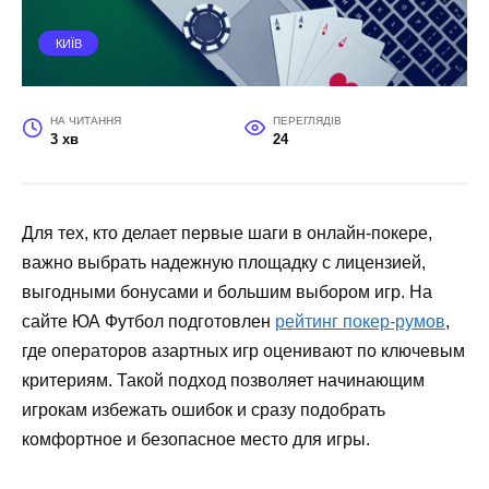
КИЇВ
НА ЧИТАННЯ
ПЕРЕГЛЯДІВ
3 хв
24
Для тех, кто делает первые шаги в онлайн-покере,
важно выбрать надежную площадку с лицензией,
выгодными бонусами и большим выбором игр. На
сайте ЮА Футбол подготовлен
рейтинг покер-румов
,
где операторов азартных игр оценивают по ключевым
критериям. Такой подход позволяет начинающим
игрокам избежать ошибок и сразу подобрать
комфортное и безопасное место для игры.