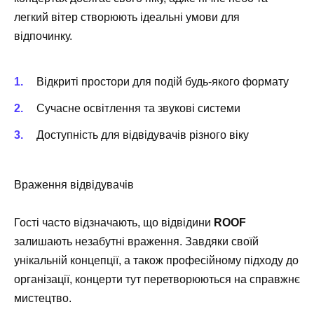
легкий вітер створюють ідеальні умови для
відпочинку.
Відкриті простори для подій будь-якого формату
Сучасне освітлення та звукові системи
Доступність для відвідувачів різного віку
Враження відвідувачів
Гості часто відзначають, що відвідини
ROOF
залишають незабутні враження. Завдяки своїй
унікальній концепції, а також професійному підходу до
організації, концерти тут перетворюються на справжнє
мистецтво.