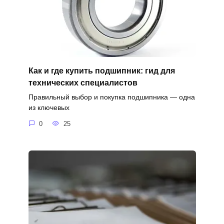
Как и где купить подшипник: гид для
технических специалистов
Правильный выбор и покупка подшипника — одна
из ключевых
0
25