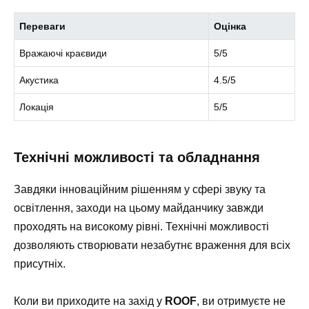
Переваги
Оцінка
Вражаючі краєвиди
5/5
Акустика
4.5/5
Локація
5/5
Технічні можливості та обладнання
Завдяки інноваційним рішенням у сфері звуку та
освітлення, заходи на цьому майданчику завжди
проходять на високому рівні. Технічні можливості
дозволяють створювати незабутнє враження для всіх
присутніх.
Коли ви приходите на захід у
ROOF
, ви отримуєте не