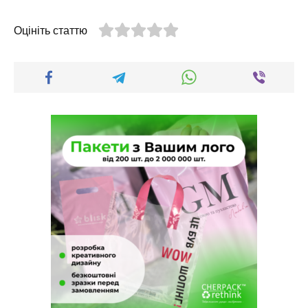
Оцініть статтю