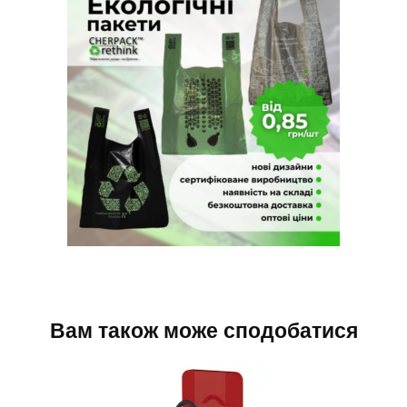
Вам також може сподобатися