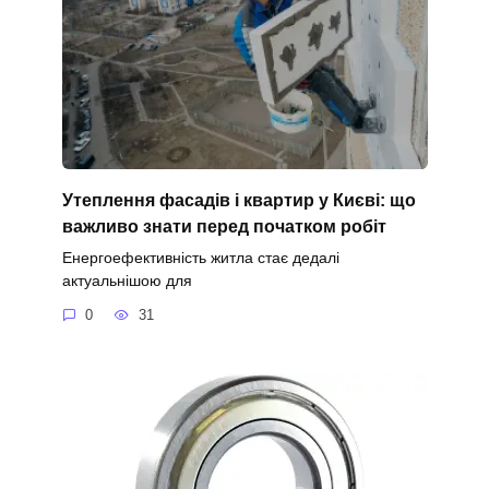
Утеплення фасадів і квартир у Києві: що
важливо знати перед початком робіт
Енергоефективність житла стає дедалі
актуальнішою для
0
31