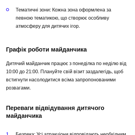
Тематичні зони:
Кожна зона оформлена за
певною тематикою, що створює особливу
атмосферу для дитячих ігор.
Графік роботи майданчика
Дитячий майданчик працює з понеділка по неділю від
10:00 до 21:00. Плануйте свій візит заздалегідь, щоб
встигнути насолодитися всіма запропонованими
розвагами.
Переваги відвідування дитячого
майданчика
Безпека:
Усі атракціони відповідають необхідним