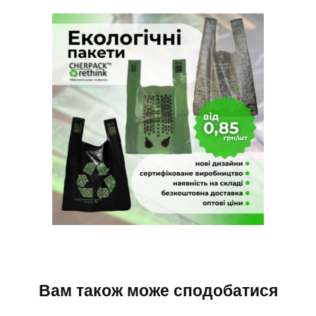
Вам також може сподобатися