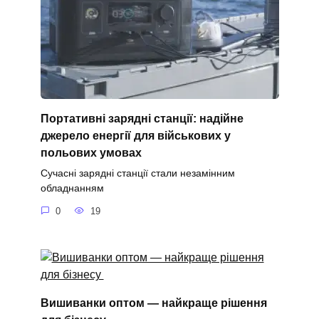
Портативні зарядні станції: надійне
джерело енергії для військових у
польових умовах
Сучасні зарядні станції стали незамінним
обладнанням
0
19
Вишиванки оптом — найкраще рішення