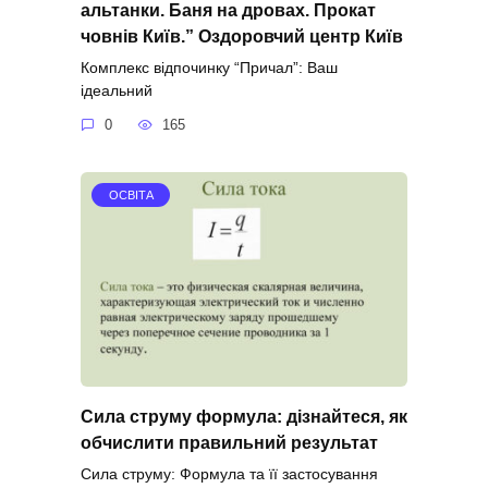
альтанки. Баня на дровах. Прокат
човнів Київ.” Оздоровчий центр Київ
Комплекс відпочинку “Причал”: Ваш
ідеальний
0
165
ОСВІТА
Сила струму формула: дізнайтеся, як
обчислити правильний результат
Сила струму: Формула та її застосування