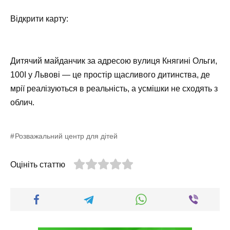
Відкрити карту:
Дитячий майданчик за адресою вулиця Княгині Ольги,
100І у Львові — це простір щасливого дитинства, де
мрії реалізуються в реальність, а усмішки не сходять з
облич.
Розважальний центр для дітей
Оцініть статтю