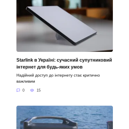
Starlink в Україні: сучасний супутниковий
інтернет для будь-яких умов
Надійний доступ до інтернету стає критично
важливим
0
15