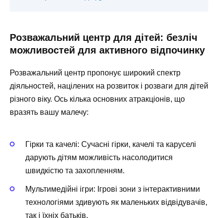
Розважальний центр для дітей: безліч
можливостей для активного відпочинку
Розважальний центр пропонує широкий спектр
діяльностей, націлених на розвиток і розваги для дітей
різного віку. Ось кілька основних атракціонів, що
вразять вашу малечу:
Гірки та качелі:
Сучасні гірки, качелі та каруселі
дарують дітям можливість насолодитися
швидкістю та захопленням.
Мультимедійні ігри:
Ігрові зони з інтерактивними
технологіями здивують як маленьких відвідувачів,
так і їхніх батьків.