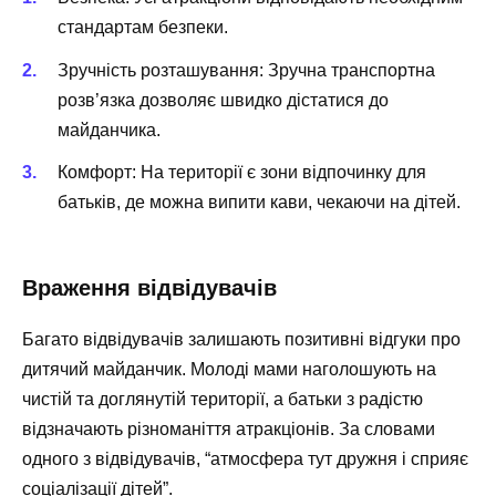
стандартам безпеки.
Зручність розташування:
Зручна транспортна
розв’язка дозволяє швидко дістатися до
майданчика.
Комфорт:
На території є зони відпочинку для
батьків, де можна випити кави, чекаючи на дітей.
Враження відвідувачів
Багато відвідувачів залишають позитивні відгуки про
дитячий майданчик. Молоді мами наголошують на
чистій та доглянутій території, а батьки з радістю
відзначають різноманіття атракціонів. За словами
одного з відвідувачів, “атмосфера тут дружня і сприяє
соціалізації дітей”.