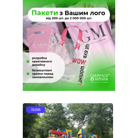
ЛЬВІВ