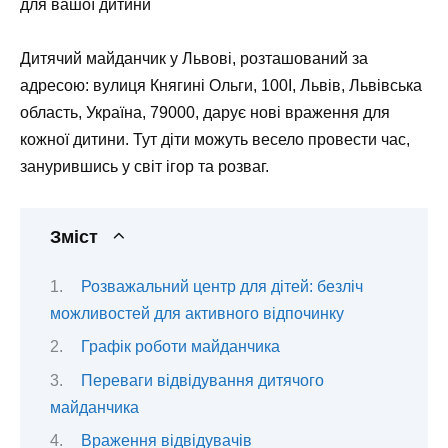
для вашої дитини
Дитячий майданчик у Львові, розташований за
адресою: вулиця Княгині Ольги, 100І, Львів, Львівська
область, Україна, 79000, дарує нові враження для
кожної дитини. Тут діти можуть весело провести час,
занурившись у світ ігор та розваг.
Зміст
Розважальний центр для дітей: безліч
можливостей для активного відпочинку
Графік роботи майданчика
Переваги відвідування дитячого
майданчика
Враження відвідувачів