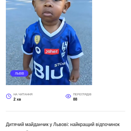
ЛЬВІВ
НА ЧИТАННЯ
ПЕРЕГЛЯДІВ
2 хв
88
Дитячий майданчик у Львові: найкращий відпочинок