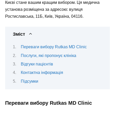
Києві стане вашим кращим вибором. Ця медична
установа розміщена за адресою: вулиця
Ростиславська, 11Б, Київ, Україна, 04116.
Зміст
Переваги вибору Rutkas MD Clinic
Послуги, які пропонує клініка
Відгуки пацієнтів
Контактна інформація
Підсумки
Переваги вибору Rutkas MD Clinic