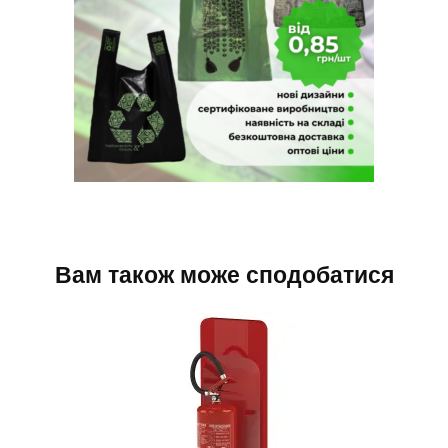
Вам також може сподобатися