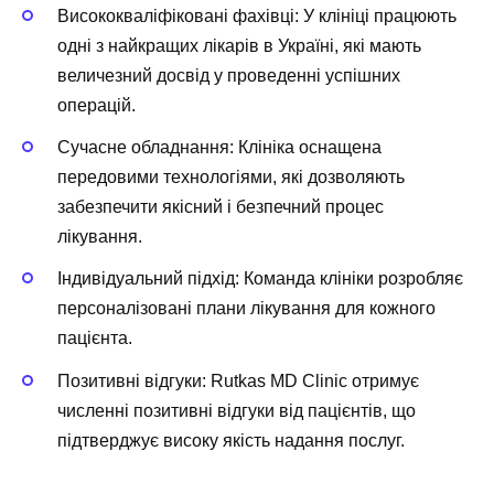
Висококваліфіковані фахівці:
У клініці працюють
одні з найкращих лікарів в Україні, які мають
величезний досвід у проведенні успішних
операцій.
Сучасне обладнання:
Клініка оснащена
передовими технологіями, які дозволяють
забезпечити якісний і безпечний процес
лікування.
Індивідуальний підхід:
Команда клініки розробляє
персоналізовані плани лікування для кожного
пацієнта.
Позитивні відгуки:
Rutkas MD Clinic отримує
численні позитивні відгуки від пацієнтів, що
підтверджує високу якість надання послуг.