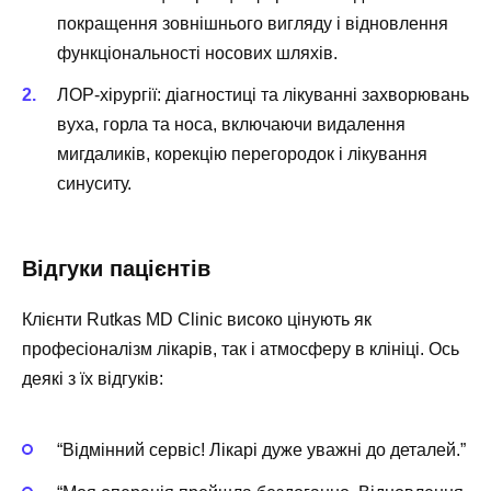
покращення зовнішнього вигляду і відновлення
функціональності носових шляхів.
ЛОР-хірургії: діагностиці та лікуванні захворювань
вуха, горла та носа, включаючи видалення
мигдаликів, корекцію перегородок і лікування
синуситу.
Відгуки пацієнтів
Клієнти Rutkas MD Clinic високо цінують як
професіоналізм лікарів, так і атмосферу в клініці. Ось
деякі з їх відгуків:
“Відмінний сервіс! Лікарі дуже уважні до деталей.”