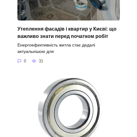
Утеплення фасадів і квартир у Києві: що
важливо знати перед початком робіт
Енергоефективність житла стає дедалі
актуальнішою для
0
31