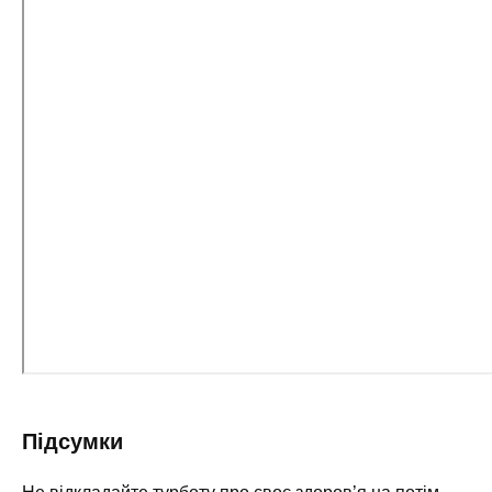
Підсумки