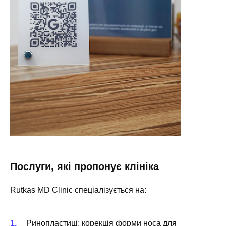
Послуги, які пропонує клініка
Rutkas MD Clinic спеціалізується на:
Ринопластиці: корекція форми носа для