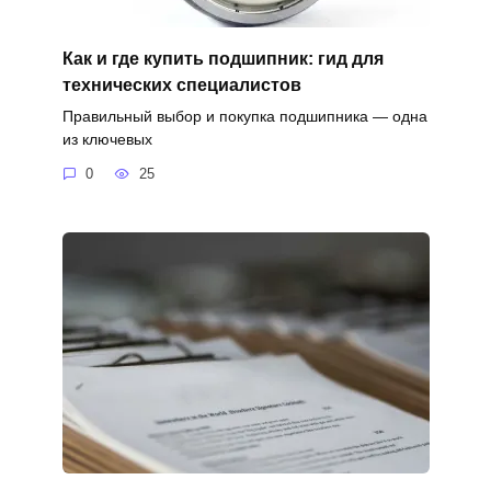
Как и где купить подшипник: гид для
технических специалистов
Правильный выбор и покупка подшипника — одна
из ключевых
0
25