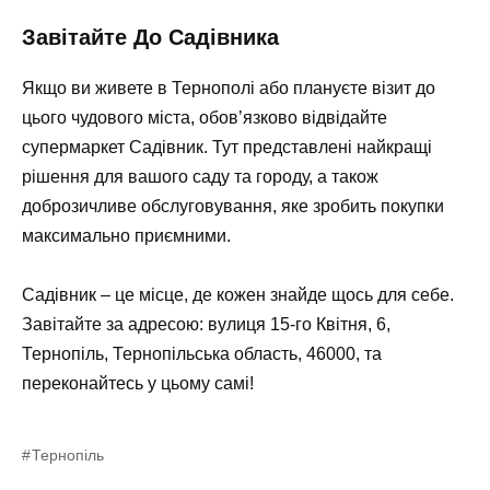
Завітайте До Садівника
Якщо ви живете в Тернополі або плануєте візит до
цього чудового міста, обов’язково відвідайте
супермаркет Садівник. Тут представлені найкращі
рішення для вашого саду та городу, а також
доброзичливе обслуговування, яке зробить покупки
максимально приємними.
Садівник – це місце, де кожен знайде щось для себе.
Завітайте за адресою:
вулиця 15-го Квітня, 6,
Тернопіль, Тернопільська область, 46000
, та
переконайтесь у цьому самі!
Тернопіль