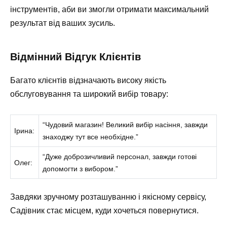
інструментів, аби ви змогли отримати максимальний
результат від ваших зусиль.
Відмінний Відгук Клієнтів
Багато клієнтів відзначають високу якість
обслуговування та широкий вибір товару:
“Чудовий магазин! Великий вибір насіння, завжди
Ірина:
знаходжу тут все необхідне.”
“Дуже доброзичливий персонал, завжди готові
Олег:
допомогти з вибором.”
Завдяки зручному розташуванню і якісному сервісу,
Садівник стає місцем, куди хочеться повернутися.