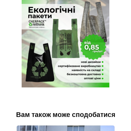
Вам також може сподобатися