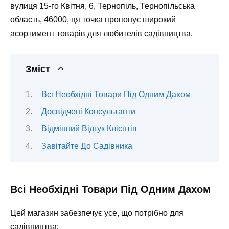
вулиця 15-го Квітня, 6, Тернопіль, Тернопільська
область, 46000
, ця точка пропонує широкий
асортимент товарів для любителів садівництва.
Зміст
Всі Необхідні Товари Під Одним Дахом
Досвідчені Консультанти
Відмінний Відгук Клієнтів
Завітайте До Садівника
Всі Необхідні Товари Під Одним Дахом
Цей магазин забезпечує усе, що потрібно для
садівництва: