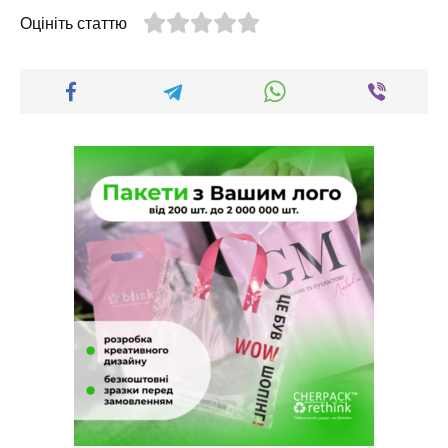
Оцініть статтю