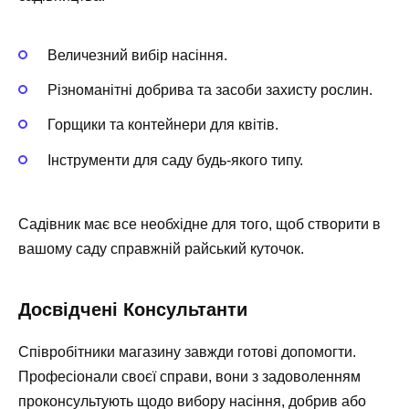
Величезний вибір насіння.
Різноманітні добрива та засоби захисту рослин.
Горщики та контейнери для квітів.
Інструменти для саду будь-якого типу.
Садівник має все необхідне для того, щоб створити в
вашому саду справжній райський куточок.
Досвідчені Консультанти
Співробітники магазину завжди готові допомогти.
Професіонали своєї справи, вони з задоволенням
проконсультують щодо вибору насіння, добрив або