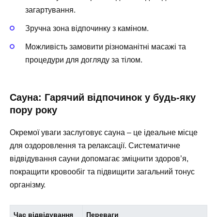
загартування.
Зручна зона відпочинку з каміном.
Можливість замовити різноманітні масажі та
процедури для догляду за тілом.
Сауна: Гарячий відпочинок у будь-яку
пору року
Окремої уваги заслуговує сауна – це ідеальне місце
для оздоровлення та релаксації. Систематичне
відвідування сауни допомагає зміцнити здоров’я,
покращити кровообіг та підвищити загальний тонус
організму.
Час відвідування
Переваги