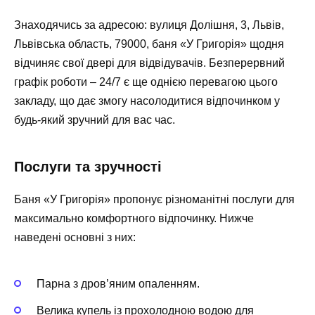
Знаходячись за адресою: вулиця Долішня, 3, Львів,
Львівська область, 79000, баня «У Григорія» щодня
відчиняє свої двері для відвідувачів. Безперервний
графік роботи – 24/7 є ще однією перевагою цього
закладу, що дає змогу насолодитися відпочинком у
будь-який зручний для вас час.
Послуги та зручності
Баня «У Григорія» пропонує різноманітні послуги для
максимально комфортного відпочинку. Нижче
наведені основні з них:
Парна з дров’яним опаленням.
Велика купель із прохолодною водою для