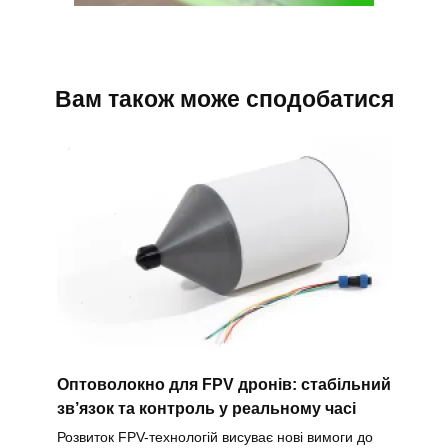
Вам також може сподобатися
Оптоволокно для FPV дронів: стабільний
зв’язок та контроль у реальному часі
Розвиток FPV-технологій висуває нові вимоги до