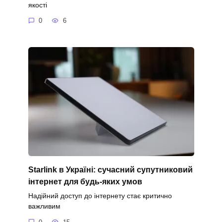
якості
0
6
Starlink в Україні: сучасний супутниковий
інтернет для будь-яких умов
Надійний доступ до інтернету стає критично
важливим