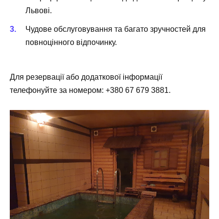
Львові.
Чудове обслуговування та багато зручностей для
повноцінного відпочинку.
Для резервації або додаткової інформації
телефонуйте за номером: +380 67 679 3881.