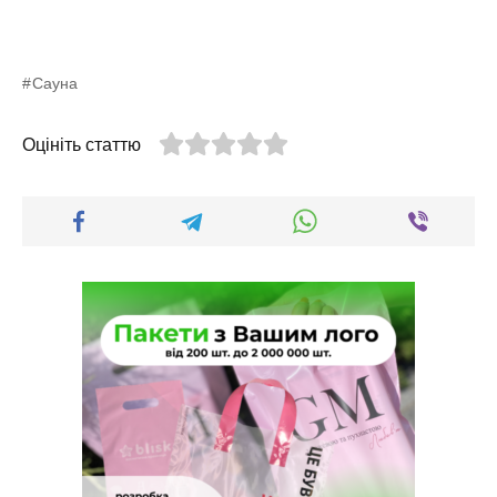
Сауна
Оцініть статтю