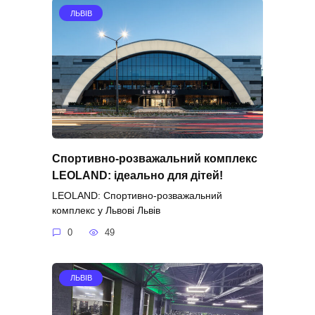
ЛЬВІВ
Спортивно-розважальний комплекс
LEOLAND: ідеально для дітей!
LEOLAND: Спортивно-розважальний
комплекс у Львові Львів
0
49
ЛЬВІВ