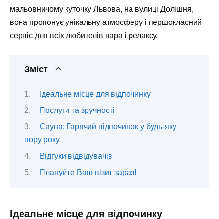
мальовничому куточку Львова, на вулиці Долішня,
вона пропонує унікальну атмосферу і першокласний
сервіс для всіх любителів пара і релаксу.
Зміст
Ідеальне місце для відпочинку
Послуги та зручності
Сауна: Гарячий відпочинок у будь-яку
пору року
Відгуки відвідувачів
Плануйте Ваш візит зараз!
Ідеальне місце для відпочинку