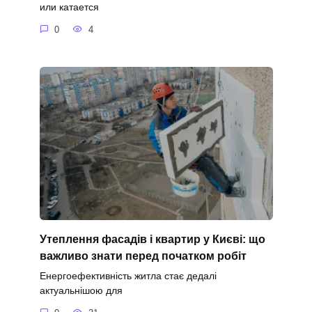
или катается
0
4
Утеплення фасадів і квартир у Києві: що
важливо знати перед початком робіт
Енергоефективність житла стає дедалі
актуальнішою для