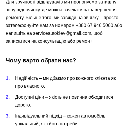
Для зручності відвідувачів ми пропонуємо затишну
зону відпочинку, де можна зачекати на завершення
ремонту. Більше того, ми завжди на зв’язку – просто
зателефонуйте нам за номером +380 67 946 5060 або
напишіть на
serviceautokiev@gmail.com
, щоб
записатися на консультацію або ремонт.
Чому варто обрати нас?
Надійність – ми дбаємо про кожного клієнта як
про власного.
Доступні ціни – якість не повинна обходитися
дорого.
Індивідуальний підхід – кожен автомобіль
унікальний, як і його потреби.