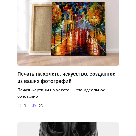
Печать на холсте: искусство, созданное
из ваших фотографий
Печать картины на холсте — это идеальное
сочетание
0
25