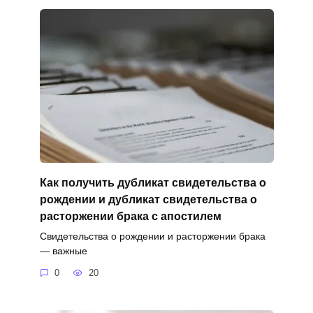
Как получить дубликат свидетельства о
рождении и дубликат свидетельства о
расторжении брака с апостилем
Свидетельства о рождении и расторжении брака
— важные
0
20