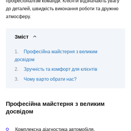
професіоналізм команди. Клієнти відзначають увагу
до деталей, швидкість виконання роботи та дружню
атмосферу.
Зміст
Професійна майстерня з великим
досвідом
Зручність та комфорт для клієнтів
Чому варто обрати нас?
Професійна майстерня з великим
досвідом
Комплексна діагностика автомобіля.