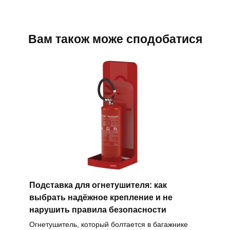
Вам також може сподобатися
Подставка для огнетушителя: как
выбрать надёжное крепление и не
нарушить правила безопасности
Огнетушитель, который болтается в багажнике