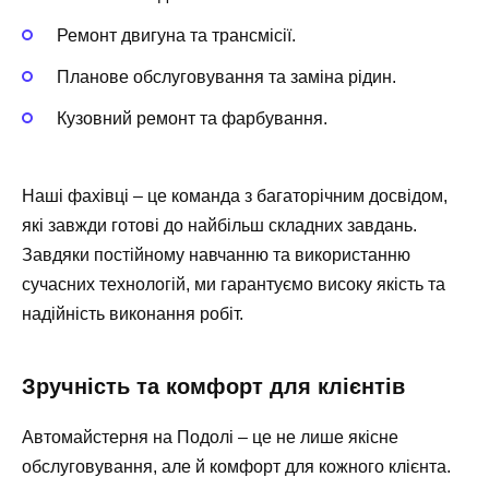
Ремонт двигуна та трансмісії.
Планове обслуговування та заміна рідин.
Кузовний ремонт та фарбування.
Наші фахівці – це команда з багаторічним досвідом,
які завжди готові до найбільш складних завдань.
Завдяки постійному навчанню та використанню
сучасних технологій, ми гарантуємо високу якість та
надійність виконання робіт.
Зручність та комфорт для клієнтів
Автомайстерня на Подолі – це не лише якісне
обслуговування, але й комфорт для кожного клієнта.