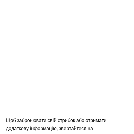
Щоб забронювати свій стрибок або отримати
додаткову інформацію, звертайтеся на