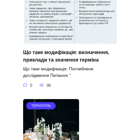
Що таке модифікація: визначення,
приклади та значення терміна
Що таке модифікація: Поглиблене
дослідження Питання “
0
96
ТЕРНОПІЛЬ