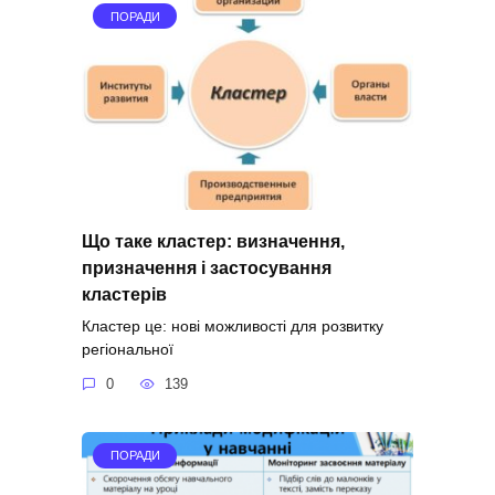
ПОРАДИ
Що таке кластер: визначення,
призначення і застосування
кластерів
Кластер це: нові можливості для розвитку
регіональної
0
139
ПОРАДИ