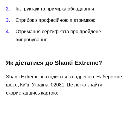
Інструктаж та примірка обладнання.
Стрибок з професійною підтримкою.
Отримання сертифіката про пройдене
випробування.
Як дістатися до Shanti Extreme?
Shanti Extreme знаходиться за адресою: Набережне
шосе, Київ, Україна, 02081. Це легко знайти,
скориставшись картою: