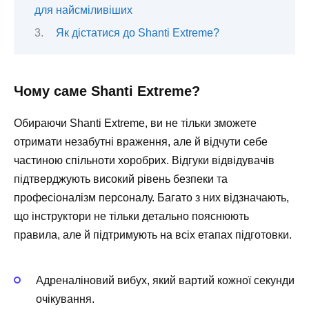
для найсміливіших
Як дістатися до Shanti Extreme?
Чому саме Shanti Extreme?
Обираючи Shanti Extreme, ви не тільки зможете
отримати незабутні враження, але й відчути себе
частиною спільноти хоробрих. Відгуки відвідувачів
підтверджують високий рівень безпеки та
професіоналізм персоналу. Багато з них відзначають,
що інструктори не тільки детально пояснюють
правила, але й підтримують на всіх етапах підготовки.
Адреналіновий вибух, який вартий кожної секунди
очікування.