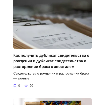
Как получить дубликат свидетельства о
рождении и дубликат свидетельства о
расторжении брака с апостилем
Свидетельства о рождении и расторжении брака
— важные
0
20