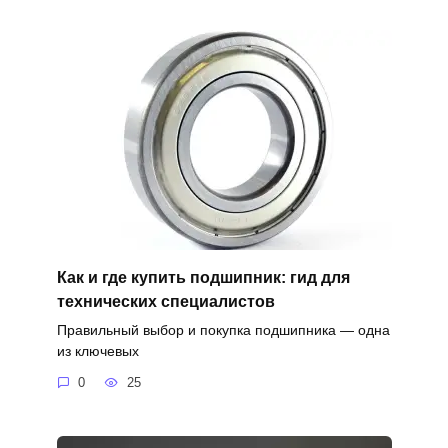
Как и где купить подшипник: гид для
технических специалистов
Правильный выбор и покупка подшипника — одна
из ключевых
0
25