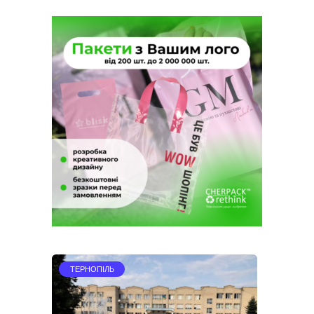
ТЕРНОПІЛЬ