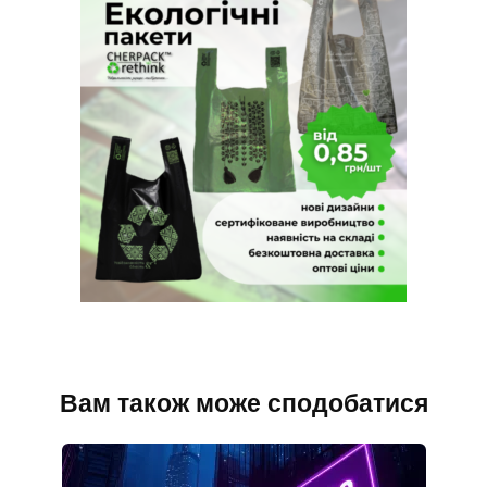
Вам також може сподобатися