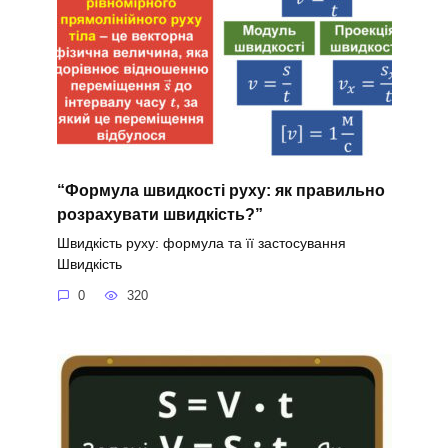
“Формула швидкості руху: як правильно
розрахувати швидкість?”
Швидкість руху: формула та її застосування
Швидкість
0
320