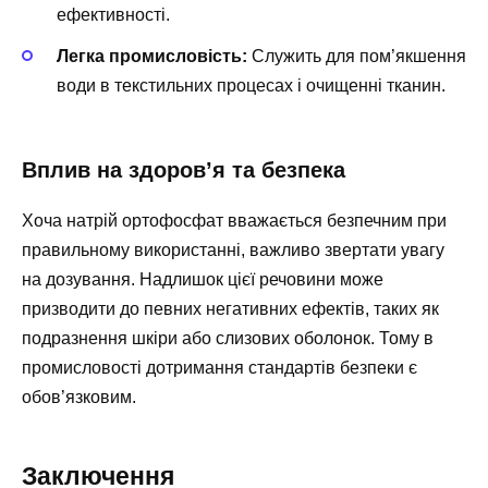
ефективності.
Легка промисловість:
Служить для пом’якшення
води в текстильних процесах і очищенні тканин.
Вплив на здоров’я та безпека
Хоча натрій ортофосфат вважається безпечним при
правильному використанні, важливо звертати увагу
на дозування. Надлишок цієї речовини може
призводити до певних негативних ефектів, таких як
подразнення шкіри або слизових оболонок. Тому в
промисловості дотримання стандартів безпеки є
обов’язковим.
Заключення