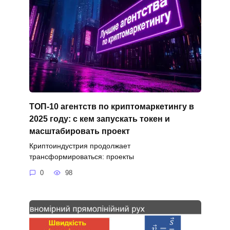
ТОП-10 агентств по криптомаркетингу в
2025 году: с кем запускать токен и
масштабировать проект
Криптоиндустрия продолжает
трансформироваться: проекты
0
98